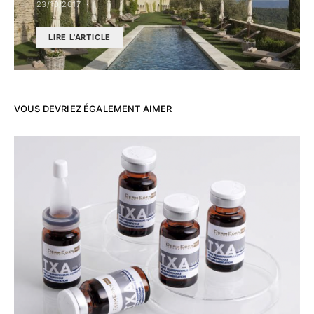
23/10/2017
LIRE L'ARTICLE
VOUS DEVRIEZ ÉGALEMENT AIMER