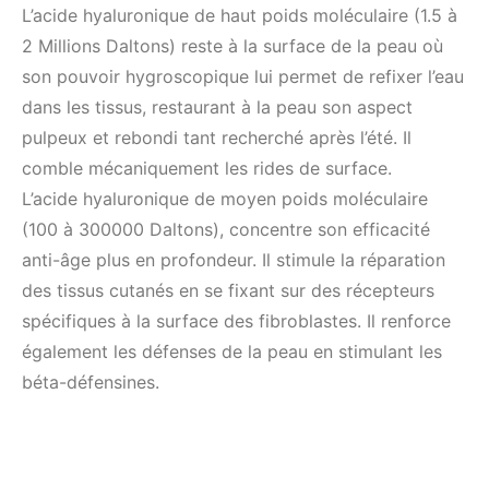
L’acide hyaluronique de haut poids moléculaire (1.5 à
2 Millions Daltons) reste à la surface de la peau où
son pouvoir hygroscopique lui permet de refixer l’eau
dans les tissus, restaurant à la peau son aspect
pulpeux et rebondi tant recherché après l’été. Il
comble mécaniquement les rides de surface.
L’acide hyaluronique de moyen poids moléculaire
(100 à 300000 Daltons), concentre son efficacité
anti-âge plus en profondeur. Il stimule la réparation
des tissus cutanés en se fixant sur des récepteurs
spécifiques à la surface des fibroblastes. Il renforce
également les défenses de la peau en stimulant les
béta-défensines.