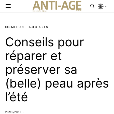
COSMÉTIQUE
INJECTABLES
Conseils pour
réparer et
préserver sa
(belle) peau après
l’été
23/10/2017