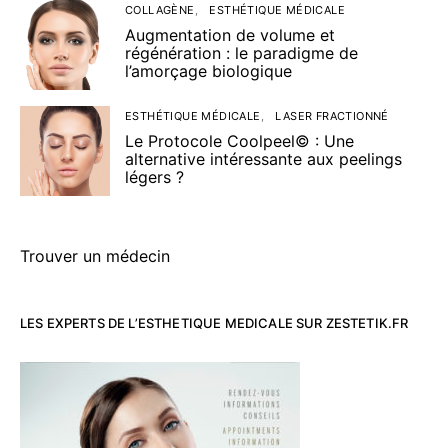
COLLAGÈNE
ESTHÉTIQUE MÉDICALE
Augmentation de volume et
régénération : le paradigme de
l’amorçage biologique
ESTHÉTIQUE MÉDICALE
LASER FRACTIONNÉ
Le Protocole Coolpeel© : Une
alternative intéressante aux peelings
légers ?
Trouver un médecin
LES EXPERTS DE L’ESTHETIQUE MEDICALE SUR ZESTETIK.FR