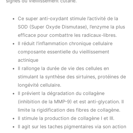
signes du vieillissement cutané.
Ce super anti-oxydant stimule l’activité de la
SOD (Super Oxyde Dismutase), l’enzyme la plus
efficace pour combattre les radicaux-libres.
Il réduit l’inflammation chronique cellulaire
composante essentielle du vieillissement
actinique
Il rallonge la durée de vie des cellules en
stimulant la synthèse des sirtuines, protéines de
longévité cellulaire.
Il prévient la dégradation du collagène
(inhibition de la MMP-9) et est anti-glycation. Il
limite la rigidification des fibres de collagène.
Il stimule la production de collagène I et III.
Il agit sur les taches pigmentaires via son action