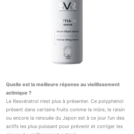
Quelle est la meilleure réponse au vieillissement
actinique ?
Le Resvératrol n’est plus à présenter. Ce polyphénol
présent dans certains fruits comme la mûre, le raisin
ou encore la renouée du Japon est à ce jour l’un des
actifs les plus puissant pour prévenir et corriger les