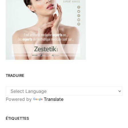
TRADUIRE
Powered by
Translate
ÉTIQUETTES