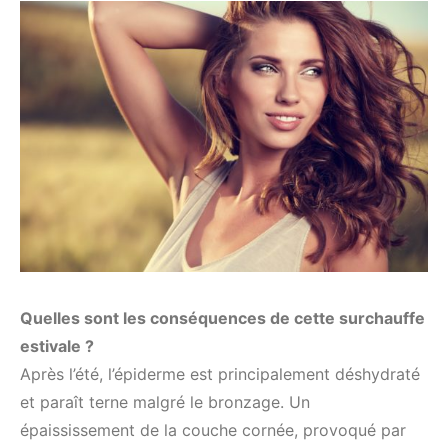
Quelles sont les conséquences de cette surchauffe
estivale ?
Après l’été, l’épiderme est principalement déshydraté
et paraît terne malgré le bronzage. Un
épaississement de la couche cornée, provoqué par