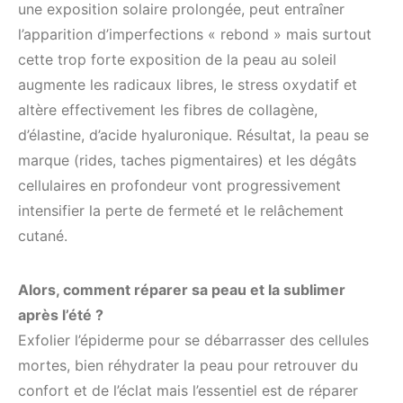
une exposition solaire prolongée, peut entraîner
l’apparition d’imperfections « rebond » mais surtout
cette trop forte exposition de la peau au soleil
augmente les radicaux libres, le stress oxydatif et
altère effectivement les fibres de collagène,
d’élastine, d’acide hyaluronique. Résultat, la peau se
marque (rides, taches pigmentaires) et les dégâts
cellulaires en profondeur vont progressivement
intensifier la perte de fermeté et le relâchement
cutané.
Alors, comment réparer sa peau et la sublimer
après l’été ?
Exfolier l’épiderme pour se débarrasser des cellules
mortes, bien réhydrater la peau pour retrouver du
confort et de l’éclat mais l’essentiel est de réparer