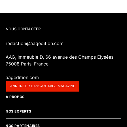
NOUS CONTACTER
redaction@aagedition.com
AAG, Immeuble D, 66 avenue des Champs Elysées,
75008 Paris, France
aagedition.com
ANNONCER DANS ANTI-AGE MAGAZINE
A PROPOS
NOS EXPERTS
NOS PARTENAIRES