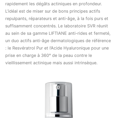
rapidement les dégâts actiniques en profondeur.
L’idéal est de miser sur de bons principes actifs
repulpants, réparateurs et anti-âge, à la fois purs et
suffisamment concentrés. Le laboratoire SVR réunit
au sein de sa gamme LIFTIANE anti-rides et fermeté,
un duo actifs anti-âge dermatologiques de référence
: le Resvératrol Pur et l’Acide Hyaluronique pour une
prise en charge à 360° de la peau contre le
vieillissement actinique mais aussi intrinsèque.