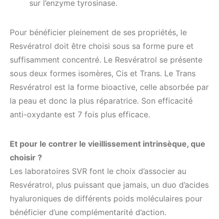
sur l’enzyme tyrosinase.
Pour bénéficier pleinement de ses propriétés, le
Resvératrol doit être choisi sous sa forme pure et
suffisamment concentré. Le Resvératrol se présente
sous deux formes isomères, Cis et Trans. Le Trans
Resvératrol est la forme bioactive, celle absorbée par
la peau et donc la plus réparatrice. Son efficacité
anti-oxydante est 7 fois plus efficace.
Et pour le contrer le vieillissement intrinsèque, que
choisir ?
Les laboratoires SVR font le choix d’associer au
Resvératrol, plus puissant que jamais, un duo d’acides
hyaluroniques de différents poids moléculaires pour
bénéficier d’une complémentarité d’action.