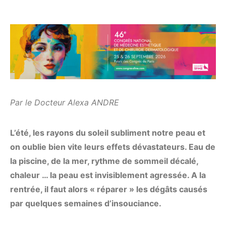
Par le Docteur Alexa ANDRE
L’été, les rayons du soleil subliment notre peau et
on oublie bien vite leurs effets dévastateurs. Eau de
la piscine, de la mer, rythme de sommeil décalé,
chaleur … la peau est invisiblement agressée. A la
rentrée, il faut alors « réparer » les dégâts causés
par quelques semaines d’insouciance.