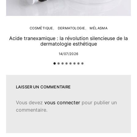
COSMÉTIQUE
DERMATOLOGIE
MÉLASMA
Acide tranexamique : la révolution silencieuse de la
dermatologie esthétique
14/07/2026
LAISSER UN COMMENTAIRE
Vous devez
vous connecter
pour publier un
commentaire.