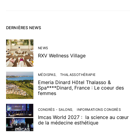
DERNIÈRES NEWS
NEWS
RXV Wellness Village
MÉDISPAS
THALASSOTHÉRAPIE
Emeria Dinard Hôtel Thalasso &
Spa****Dinard, France : Le coeur des
femmes
CONGRÈS - SALONS
INFORMATIONS CONGRÈS
Imcas World 2027 : la science au cœur
de la médecine esthétique