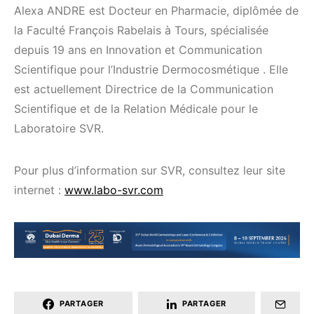
Alexa ANDRE est Docteur en Pharmacie, diplômée de
la Faculté François Rabelais à Tours, spécialisée
depuis 19 ans en Innovation et Communication
Scientifique pour l’Industrie Dermocosmétique . Elle
est actuellement Directrice de la Communication
Scientifique et de la Relation Médicale pour le
Laboratoire SVR.
Pour plus d’information sur SVR, consultez leur site
internet :
www.labo-svr.com
PARTAGER
PARTAGER