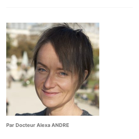
Par Docteur Alexa ANDRE