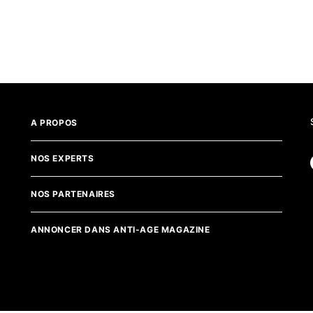
A PROPOS
NOS EXPERTS
NOS PARTENAIRES
ANNONCER DANS ANTI-AGE MAGAZINE