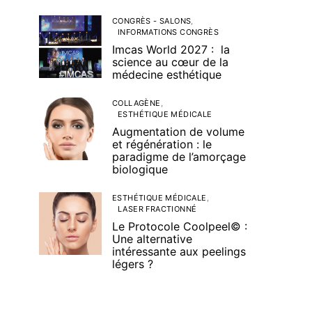
CONGRÈS - SALONS
INFORMATIONS CONGRÈS
Imcas World 2027 : la
science au cœur de la
médecine esthétique
COLLAGÈNE
ESTHÉTIQUE MÉDICALE
Augmentation de volume
et régénération : le
paradigme de l’amorçage
biologique
ESTHÉTIQUE MÉDICALE
LASER FRACTIONNÉ
Le Protocole Coolpeel© :
Une alternative
intéressante aux peelings
légers ?