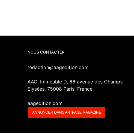
NOUS CONTACTER
redaction@aagedition.com
AAG, Immeuble D, 66 avenue des Champs
Elysées, 75008 Paris, France
aagedition.com
ANNONCER DANS ANTI-AGE MAGAZINE