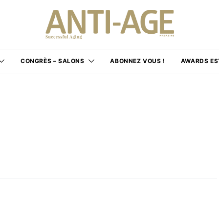
CONGRÈS – SALONS
ABONNEZ VOUS !
AWARDS ES