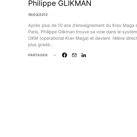
Philippe GLIKMAN
19/03/2012
Après plus de 10 ans d’enseignement du Krav Maga 
Paris, Philippe Glikman trouve sa voie dans le systè
OKM (operational Krav Maga) et devient l’élève direc
plus gradé…
PARTAGER