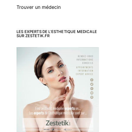
Trouver un médecin
LES EXPERTS DE L’ESTHETIQUE MEDICALE
SUR ZESTETIK.FR