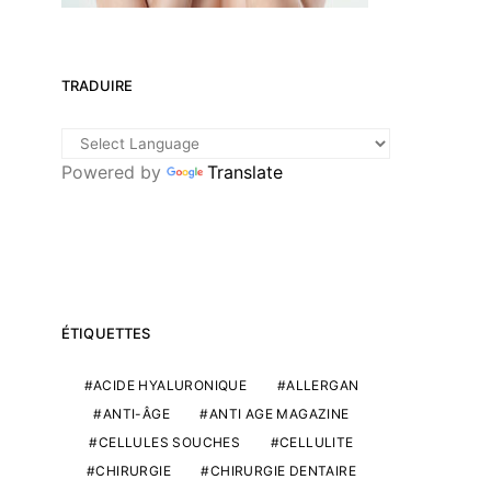
TRADUIRE
Powered by
Translate
ÉTIQUETTES
ACIDE HYALURONIQUE
ALLERGAN
ANTI-ÂGE
ANTI AGE MAGAZINE
CELLULES SOUCHES
CELLULITE
CHIRURGIE
CHIRURGIE DENTAIRE