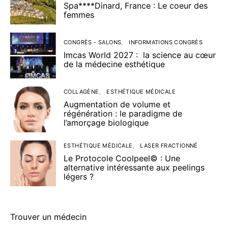
Spa****Dinard, France : Le coeur des
femmes
CONGRÈS - SALONS
INFORMATIONS CONGRÈS
Imcas World 2027 : la science au cœur
de la médecine esthétique
COLLAGÈNE
ESTHÉTIQUE MÉDICALE
Augmentation de volume et
régénération : le paradigme de
l’amorçage biologique
ESTHÉTIQUE MÉDICALE
LASER FRACTIONNÉ
Le Protocole Coolpeel© : Une
alternative intéressante aux peelings
légers ?
Trouver un médecin