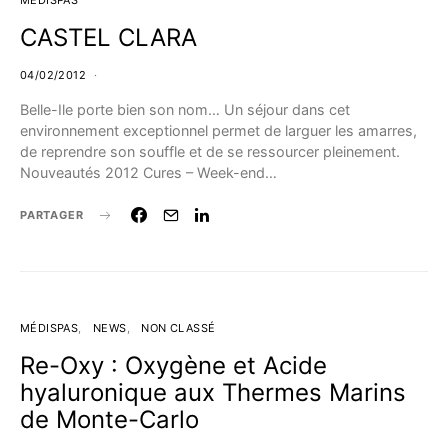
MÉDISPAS
CASTEL CLARA
04/02/2012
Belle-Ile porte bien son nom… Un séjour dans cet
environnement exceptionnel permet de larguer les amarres,
de reprendre son souffle et de se ressourcer pleinement.
Nouveautés 2012 Cures – Week-end…
PARTAGER
MÉDISPAS
NEWS
NON CLASSÉ
Re-Oxy : Oxygène et Acide
hyaluronique aux Thermes Marins
de Monte-Carlo