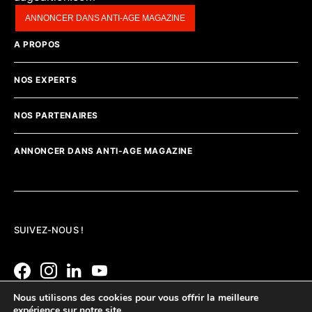
ANNONCER DANS ANTI-AGE MAGAZINE
A PROPOS
NOS EXPERTS
NOS PARTENAIRES
ANNONCER DANS ANTI-AGE MAGAZINE
SUIVEZ-NOUS !
Nous utilisons des cookies pour vous offrir la meilleure
expérience sur notre site.