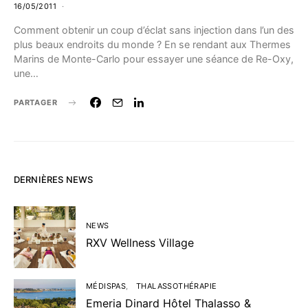
16/05/2011
Comment obtenir un coup d’éclat sans injection dans l’un des
plus beaux endroits du monde ? En se rendant aux Thermes
Marins de Monte-Carlo pour essayer une séance de Re-Oxy,
une…
PARTAGER
DERNIÈRES NEWS
NEWS
RXV Wellness Village
MÉDISPAS
THALASSOTHÉRAPIE
Emeria Dinard Hôtel Thalasso &