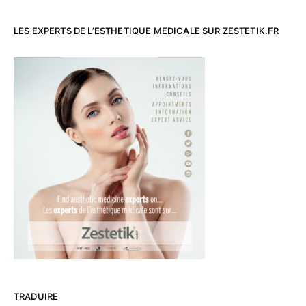
LES EXPERTS DE L’ESTHETIQUE MEDICALE SUR ZESTETIK.FR
TRADUIRE