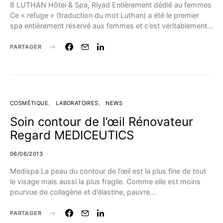
8 LUTHAN Hôtel & Spa, Riyad Entièrement dédié au femmes
Ce « refuge » (traduction du mot Luthan) a été le premier
spa entièrement réservé aux femmes et c’est véritablement…
PARTAGER
COSMÉTIQUE
LABORATOIRES
NEWS
Soin contour de l’œil Rénovateur
Regard MEDICEUTICS
06/06/2013
Medispa La peau du contour de l’œil est la plus fine de tout
le visage mais aussi la plus fragile. Comme elle est moins
pourvue de collagène et d’élastine, pauvre…
PARTAGER