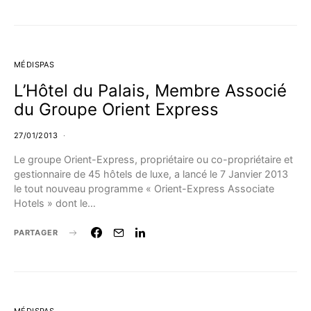
MÉDISPAS
L’Hôtel du Palais, Membre Associé
du Groupe Orient Express
27/01/2013
Le groupe Orient-Express, propriétaire ou co-propriétaire et
gestionnaire de 45 hôtels de luxe, a lancé le 7 Janvier 2013
le tout nouveau programme « Orient-Express Associate
Hotels » dont le…
PARTAGER