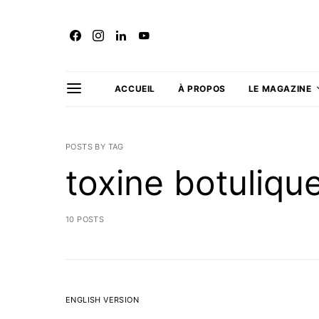
ACCUEIL
À PROPOS
LE MAGAZINE
POSTS BY TAG
toxine botuliqu
10 POSTS
ENGLISH VERSION