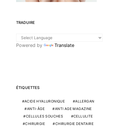
TRADUIRE
Powered by
Translate
ÉTIQUETTES
ACIDE HYALURONIQUE
ALLERGAN
ANTI-ÂGE
ANTI AGE MAGAZINE
CELLULES SOUCHES
CELLULITE
CHIRURGIE
CHIRURGIE DENTAIRE