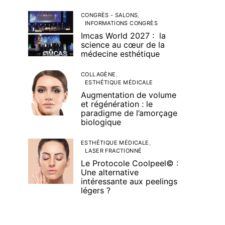
CONGRÈS - SALONS
INFORMATIONS CONGRÈS
Imcas World 2027 : la
science au cœur de la
médecine esthétique
COLLAGÈNE
ESTHÉTIQUE MÉDICALE
Augmentation de volume
et régénération : le
paradigme de l’amorçage
biologique
ESTHÉTIQUE MÉDICALE
LASER FRACTIONNÉ
Le Protocole Coolpeel© :
Une alternative
intéressante aux peelings
légers ?