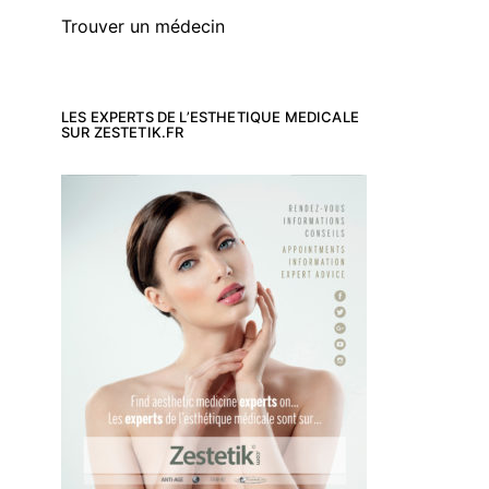
Trouver un médecin
LES EXPERTS DE L’ESTHETIQUE MEDICALE
SUR ZESTETIK.FR