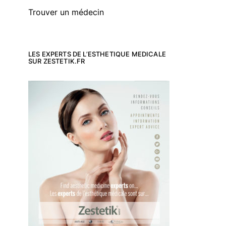
Trouver un médecin
LES EXPERTS DE L’ESTHETIQUE MEDICALE
SUR ZESTETIK.FR