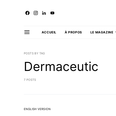
ACCUEIL
À PROPOS
LE MAGAZINE
POSTS BY TAG
Dermaceutic
7 POSTS
ENGLISH VERSION