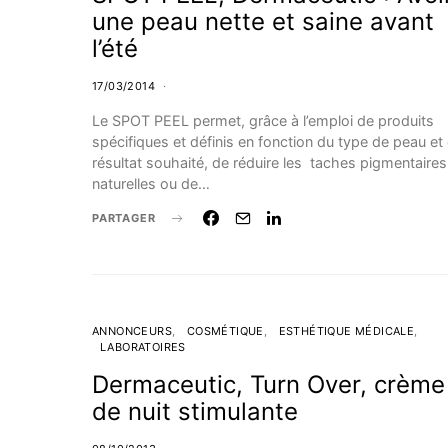
une peau nette et saine avant
l’été
17/03/2014
Le SPOT PEEL permet, grâce à l’emploi de produits
spécifiques et définis en fonction du type de peau et
résultat souhaité, de réduire les taches pigmentaires
naturelles ou de…
PARTAGER
ANNONCEURS
COSMÉTIQUE
ESTHÉTIQUE MÉDICALE
LABORATOIRES
Dermaceutic, Turn Over, crème
de nuit stimulante