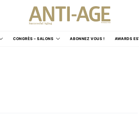
CONGRÈS – SALONS
ABONNEZ VOUS !
AWARDS ES