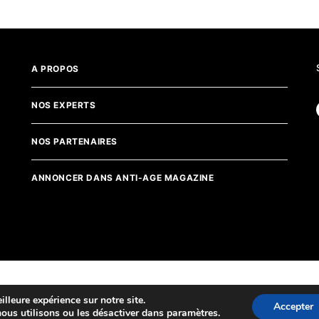
A PROPOS
NOS EXPERTS
NOS PARTENAIRES
ANNONCER DANS ANTI-AGE MAGAZINE
lleure expérience sur notre site.
Accepter
nous utilisons ou les désactiver dans
.
paramètres