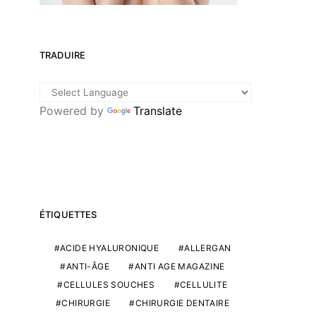
TRADUIRE
Powered by
Translate
ÉTIQUETTES
ACIDE HYALURONIQUE
ALLERGAN
ANTI-ÂGE
ANTI AGE MAGAZINE
CELLULES SOUCHES
CELLULITE
CHIRURGIE
CHIRURGIE DENTAIRE