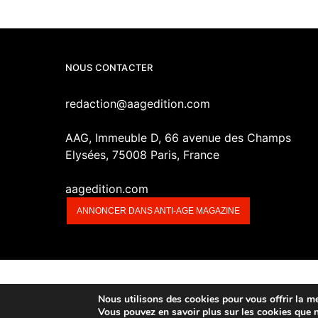
NOUS CONTACTER
redaction@aagedition.com
AAG, Immeuble D, 66 avenue des Champs
Elysées, 75008 Paris, France
aagedition.com
ANNONCER DANS ANTI-AGE MAGAZINE
Nous utilisons des cookies pour vous offrir la mei
Vous pouvez en savoir plus sur les cookies que 