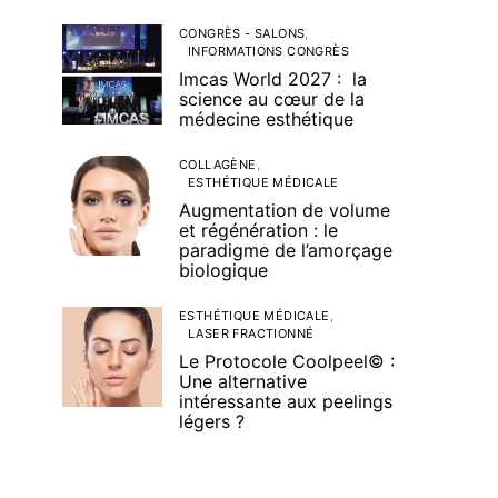
CONGRÈS - SALONS
INFORMATIONS CONGRÈS
Imcas World 2027 : la
science au cœur de la
médecine esthétique
COLLAGÈNE
ESTHÉTIQUE MÉDICALE
Augmentation de volume
et régénération : le
paradigme de l’amorçage
biologique
ESTHÉTIQUE MÉDICALE
LASER FRACTIONNÉ
Le Protocole Coolpeel© :
Une alternative
intéressante aux peelings
légers ?