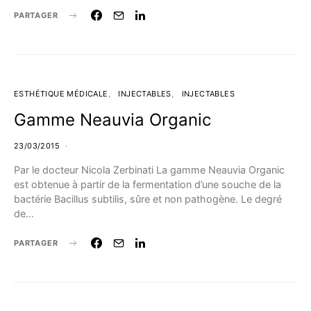
PARTAGER
ESTHÉTIQUE MÉDICALE
INJECTABLES
INJECTABLES
Gamme Neauvia Organic
23/03/2015
Par le docteur Nicola Zerbinati La gamme Neauvia Organic
est obtenue à partir de la fermentation d’une souche de la
bactérie Bacillus subtilis, sûre et non pathogène. Le degré
de…
PARTAGER