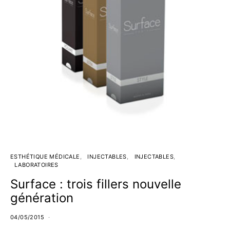
ESTHÉTIQUE MÉDICALE
INJECTABLES
INJECTABLES
LABORATOIRES
Surface : trois fillers nouvelle
génération
04/05/2015