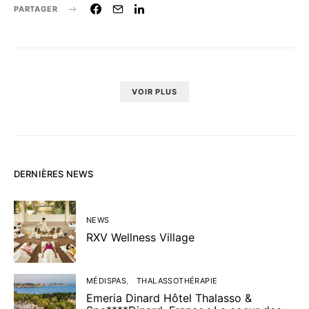
PARTAGER
VOIR PLUS
DERNIÈRES NEWS
NEWS
RXV Wellness Village
MÉDISPAS
THALASSOTHÉRAPIE
Emeria Dinard Hôtel Thalasso &