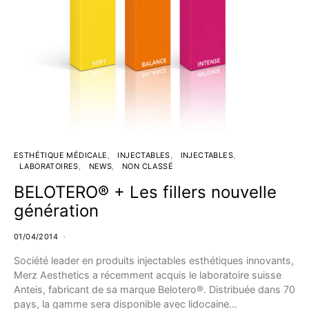
ESTHÉTIQUE MÉDICALE
INJECTABLES
INJECTABLES
LABORATOIRES
NEWS
NON CLASSÉ
BELOTERO® + Les fillers nouvelle
génération
01/04/2014
Société leader en produits injectables esthétiques innovants,
Merz Aesthetics a récemment acquis le laboratoire suisse
Anteis, fabricant de sa marque Belotero®. Distribuée dans 70
pays, la gamme sera disponible avec lidocaine…