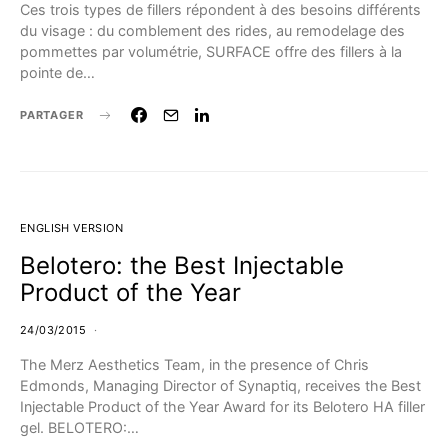
Ces trois types de fillers répondent à des besoins différents
du visage : du comblement des rides, au remodelage des
pommettes par volumétrie, SURFACE offre des fillers à la
pointe de…
PARTAGER
ENGLISH VERSION
Belotero: the Best Injectable
Product of the Year
24/03/2015
The Merz Aesthetics Team, in the presence of Chris
Edmonds, Managing Director of Synaptiq, receives the Best
Injectable Product of the Year Award for its Belotero HA filler
gel. BELOTERO:…