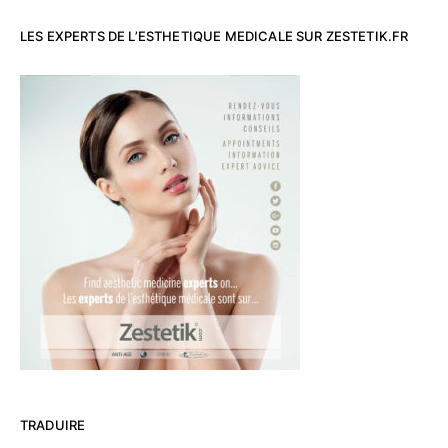
LES EXPERTS DE L’ESTHETIQUE MEDICALE SUR ZESTETIK.FR
TRADUIRE