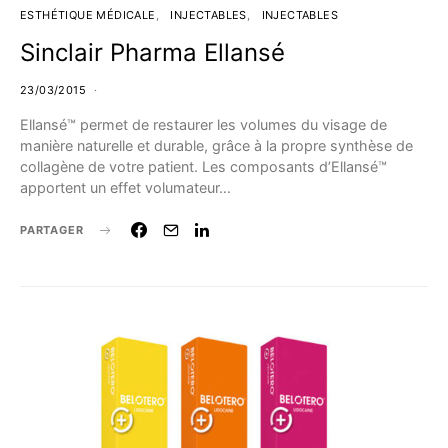
ESTHÉTIQUE MÉDICALE
INJECTABLES
INJECTABLES
Sinclair Pharma Ellansé
23/03/2015
Ellansé™ permet de restaurer les volumes du visage de
manière naturelle et durable, grâce à la propre synthèse de
collagène de votre patient. Les composants d’Ellansé™
apportent un effet volumateur…
PARTAGER