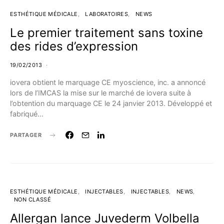
ESTHÉTIQUE MÉDICALE
LABORATOIRES
NEWS
Le premier traitement sans toxine
des rides d’expression
19/02/2013
iovera obtient le marquage CE myoscience, inc. a annoncé
lors de l’IMCAS la mise sur le marché de iovera suite à
l’obtention du marquage CE le 24 janvier 2013. Développé et
fabriqué…
PARTAGER
ESTHÉTIQUE MÉDICALE
INJECTABLES
INJECTABLES
NEWS
NON CLASSÉ
Allergan lance Juvederm Volbella