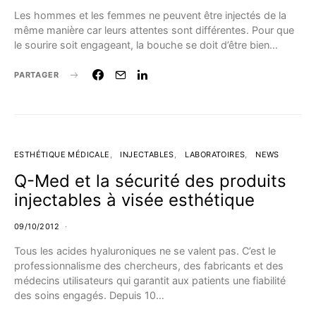
Les hommes et les femmes ne peuvent être injectés de la
même manière car leurs attentes sont différentes. Pour que
le sourire soit engageant, la bouche se doit d’être bien…
PARTAGER
ESTHÉTIQUE MÉDICALE
INJECTABLES
LABORATOIRES
NEWS
Q-Med et la sécurité des produits
injectables à visée esthétique
09/10/2012
Tous les acides hyaluroniques ne se valent pas. C’est le
professionnalisme des chercheurs, des fabricants et des
médecins utilisateurs qui garantit aux patients une fiabilité
des soins engagés. Depuis 10…