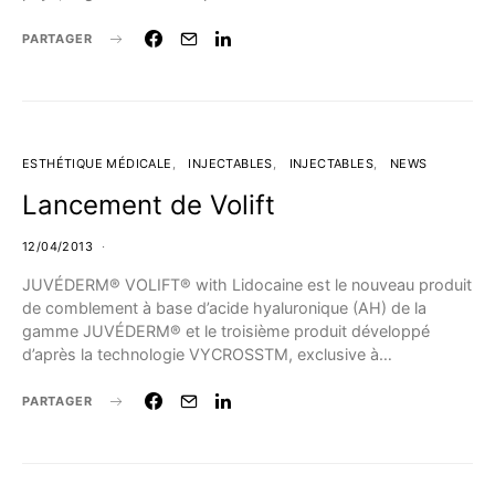
PARTAGER
ESTHÉTIQUE MÉDICALE
INJECTABLES
INJECTABLES
NEWS
Lancement de Volift
12/04/2013
JUVÉDERM® VOLIFT® with Lidocaine est le nouveau produit
de comblement à base d’acide hyaluronique (AH) de la
gamme JUVÉDERM® et le troisième produit développé
d’après la technologie VYCROSSTM, exclusive à…
PARTAGER