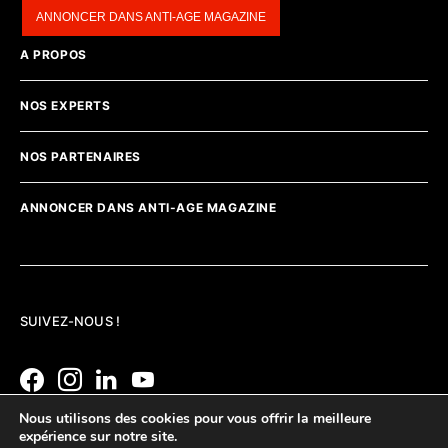
ANNONCER DANS ANTI-AGE MAGAZINE
A PROPOS
NOS EXPERTS
NOS PARTENAIRES
ANNONCER DANS ANTI-AGE MAGAZINE
SUIVEZ-NOUS !
Nous utilisons des cookies pour vous offrir la meilleure
expérience sur notre site.