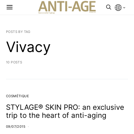
POSTS BY TAG
Vivacy
10 POSTS
COSMÉTIQUE
STYLAGE® SKIN PRO: an exclusive
trip to the heart of anti-aging
09/07/2015