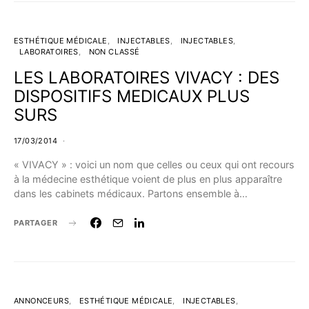
ESTHÉTIQUE MÉDICALE
INJECTABLES
INJECTABLES
LABORATOIRES
NON CLASSÉ
LES LABORATOIRES VIVACY : DES
DISPOSITIFS MEDICAUX PLUS
SURS
17/03/2014
« VIVACY » : voici un nom que celles ou ceux qui ont recours
à la médecine esthétique voient de plus en plus apparaître
dans les cabinets médicaux. Partons ensemble à…
PARTAGER
ANNONCEURS
ESTHÉTIQUE MÉDICALE
INJECTABLES