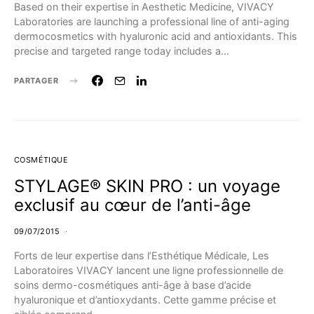
Based on their expertise in Aesthetic Medicine, VIVACY
Laboratories are launching a professional line of anti-aging
dermocosmetics with hyaluronic acid and antioxidants. This
precise and targeted range today includes a…
PARTAGER
COSMÉTIQUE
STYLAGE® SKIN PRO : un voyage
exclusif au cœur de l’anti-âge
09/07/2015
Forts de leur expertise dans l’Esthétique Médicale, Les
Laboratoires VIVACY lancent une ligne professionnelle de
soins dermo-cosmétiques anti-âge à base d’acide
hyaluronique et d’antioxydants. Cette gamme précise et