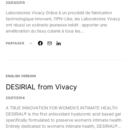
23/03/2015
Laboratoires Vivacy Grâce à un procédé de fabrication
technologique innovant, l’IPN-Like, les Laboratoires Vivacy
ont réussi un scénario jeunesse inédit : apporter une
amélioration du tissu cutané à tous les…
PARTAGER
ENGLISH VERSION
DESIRIAL from Vivacy
23/07/2014
A TRUE INNOVATION FOR WOMEN’S INTIMATE HEALTH
DESIRIAL® is the first antioxidant hyaluronic acid based gel
specifically formulated to preserve women’s intimate health.
Entirely dedicated to women’s intimate health, DESIRIAL®…