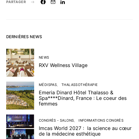
PARTAGER
DERNIÈRES NEWS
NEWS
RXV Wellness Village
MÉDISPAS
THALASSOTHÉRAPIE
Emeria Dinard Hôtel Thalasso &
Spa****Dinard, France : Le coeur des
femmes
CONGRÈS - SALONS
INFORMATIONS CONGRÈS
Imcas World 2027 : la science au cœur
de la médecine esthétique