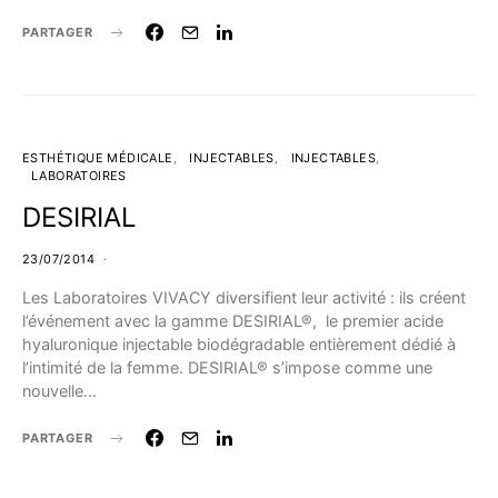
PARTAGER
ESTHÉTIQUE MÉDICALE
INJECTABLES
INJECTABLES
LABORATOIRES
DESIRIAL
23/07/2014
Les Laboratoires VIVACY diversifient leur activité : ils créent
l’événement avec la gamme DESIRIAL®, le premier acide
hyaluronique injectable biodégradable entièrement dédié à
l’intimité de la femme. DESIRIAL® s’impose comme une
nouvelle…
PARTAGER