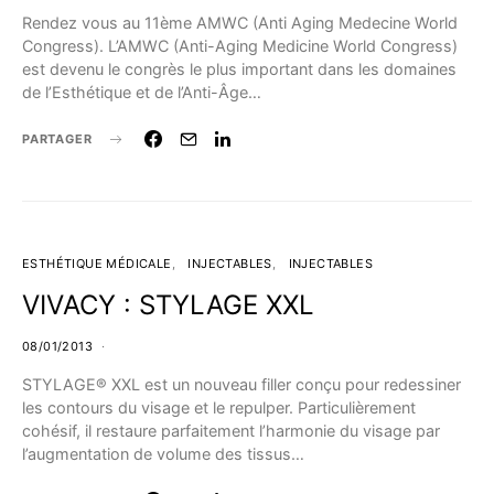
Rendez vous au 11ème AMWC (Anti Aging Medecine World
Congress). L’AMWC (Anti-Aging Medicine World Congress)
est devenu le congrès le plus important dans les domaines
de l’Esthétique et de l’Anti-Âge…
PARTAGER
ESTHÉTIQUE MÉDICALE
INJECTABLES
INJECTABLES
VIVACY : STYLAGE XXL
08/01/2013
STYLAGE® XXL est un nouveau filler conçu pour redessiner
les contours du visage et le repulper. Particulièrement
cohésif, il restaure parfaitement l’harmonie du visage par
l’augmentation de volume des tissus…