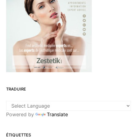
TRADUIRE
Powered by
Translate
ÉTIQUETTES