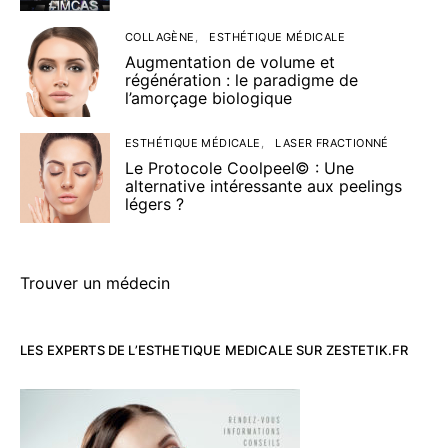
COLLAGÈNE
ESTHÉTIQUE MÉDICALE
Augmentation de volume et
régénération : le paradigme de
l’amorçage biologique
ESTHÉTIQUE MÉDICALE
LASER FRACTIONNÉ
Le Protocole Coolpeel© : Une
alternative intéressante aux peelings
légers ?
Trouver un médecin
LES EXPERTS DE L’ESTHETIQUE MEDICALE SUR ZESTETIK.FR