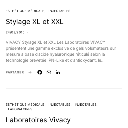
ESTHÉTIQUE MÉDICALE
INJECTABLES
Stylage XL et XXL
24/03/2015
VIVACY Stylage XL et XXL Les Laboratoires VIVACY
présentent une gamme exclusive de gels volumateurs sur
mesure à base d’acide hyaluronique réticulé selon la
technologie brevetée IPN-Like et d’antioxydant, le…
PARTAGER
ESTHÉTIQUE MÉDICALE
INJECTABLES
INJECTABLES
LABORATOIRES
Laboratoires Vivacy