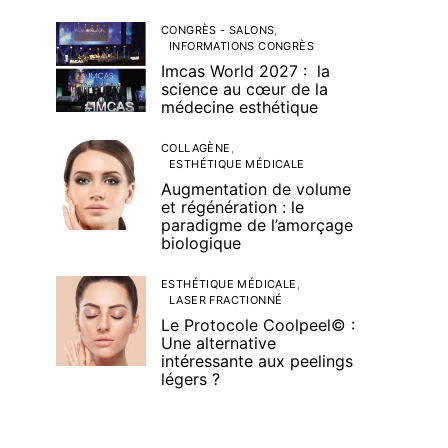
CONGRÈS - SALONS
INFORMATIONS CONGRÈS
Imcas World 2027 : la
science au cœur de la
médecine esthétique
COLLAGÈNE
ESTHÉTIQUE MÉDICALE
Augmentation de volume
et régénération : le
paradigme de l’amorçage
biologique
ESTHÉTIQUE MÉDICALE
LASER FRACTIONNÉ
Le Protocole Coolpeel© :
Une alternative
intéressante aux peelings
légers ?