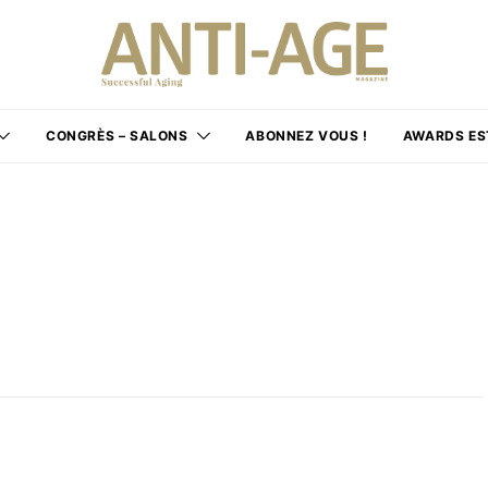
CONGRÈS – SALONS
ABONNEZ VOUS !
AWARDS ES