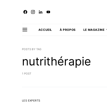
ACCUEIL
À PROPOS
LE MAGAZINE
POSTS BY TAG
nutrithérapie
1 POST
LES EXPERTS