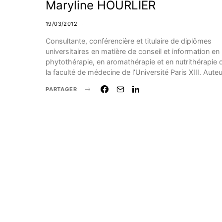
Maryline HOURLIER
19/03/2012
Consultante, conférencière et titulaire de diplômes
universitaires en matière de conseil et information en
phytothérapie, en aromathérapie et en nutrithérapie 
la faculté de médecine de l’Université Paris XIII. Aute
PARTAGER