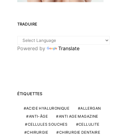
TRADUIRE
Powered by
Translate
ÉTIQUETTES
ACIDE HYALURONIQUE
ALLERGAN
ANTI-ÂGE
ANTI AGE MAGAZINE
CELLULES SOUCHES
CELLULITE
CHIRURGIE
CHIRURGIE DENTAIRE