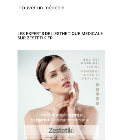
Trouver un médecin
LES EXPERTS DE L’ESTHETIQUE MEDICALE
SUR ZESTETIK.FR