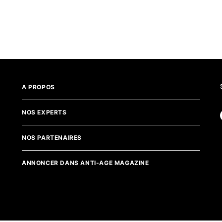
A PROPOS
NOS EXPERTS
NOS PARTENAIRES
ANNONCER DANS ANTI-AGE MAGAZINE