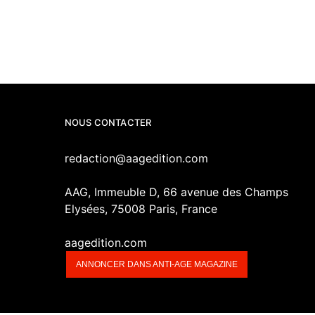
NOUS CONTACTER
redaction@aagedition.com
AAG, Immeuble D, 66 avenue des Champs
Elysées, 75008 Paris, France
aagedition.com
ANNONCER DANS ANTI-AGE MAGAZINE