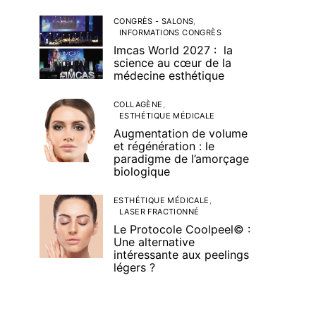
CONGRÈS - SALONS
INFORMATIONS CONGRÈS
Imcas World 2027 : la
science au cœur de la
médecine esthétique
COLLAGÈNE
ESTHÉTIQUE MÉDICALE
Augmentation de volume
et régénération : le
paradigme de l’amorçage
biologique
ESTHÉTIQUE MÉDICALE
LASER FRACTIONNÉ
Le Protocole Coolpeel© :
Une alternative
intéressante aux peelings
légers ?