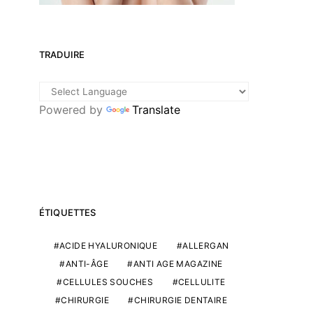
TRADUIRE
Powered by
Translate
ÉTIQUETTES
ACIDE HYALURONIQUE
ALLERGAN
ANTI-ÂGE
ANTI AGE MAGAZINE
CELLULES SOUCHES
CELLULITE
CHIRURGIE
CHIRURGIE DENTAIRE