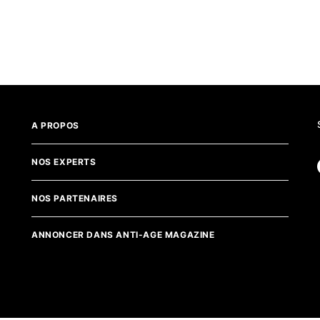
A PROPOS
NOS EXPERTS
NOS PARTENAIRES
ANNONCER DANS ANTI-AGE MAGAZINE