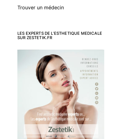
Trouver un médecin
LES EXPERTS DE L’ESTHETIQUE MEDICALE
SUR ZESTETIK.FR