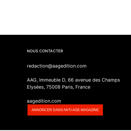
NOUS CONTACTER
redaction@aagedition.com
AAG, Immeuble D, 66 avenue des Champs
Elysées, 75008 Paris, France
aagedition.com
ANNONCER DANS ANTI-AGE MAGAZINE