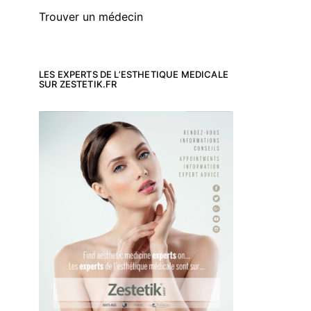
Trouver un médecin
LES EXPERTS DE L’ESTHETIQUE MEDICALE
SUR ZESTETIK.FR