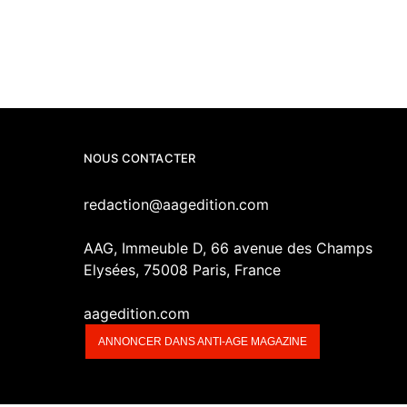
NOUS CONTACTER
redaction@aagedition.com
AAG, Immeuble D, 66 avenue des Champs
Elysées, 75008 Paris, France
aagedition.com
ANNONCER DANS ANTI-AGE MAGAZINE