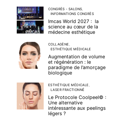
CONGRÈS - SALONS
INFORMATIONS CONGRÈS
Imcas World 2027 : la
science au cœur de la
médecine esthétique
COLLAGÈNE
ESTHÉTIQUE MÉDICALE
Augmentation de volume
et régénération : le
paradigme de l’amorçage
biologique
ESTHÉTIQUE MÉDICALE
LASER FRACTIONNÉ
Le Protocole Coolpeel© :
Une alternative
intéressante aux peelings
légers ?