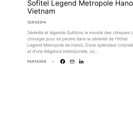
Sofitel Legend Metropole Hano
Vietnam
12/01/2014
Sérénité et légende Quittons le monde des cliniques 
chirurgie pour se perdre dans la sérénité de l’Hôtel
Legend Metropole de Hanoi. D’une splendeur colonia
et d’une élégance intemporelle, ce…
PARTAGER