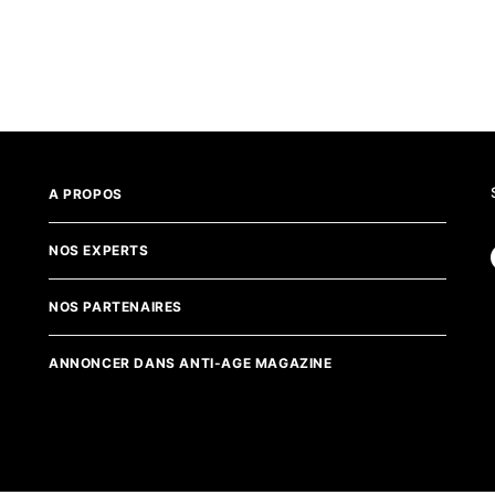
A PROPOS
NOS EXPERTS
NOS PARTENAIRES
ANNONCER DANS ANTI-AGE MAGAZINE