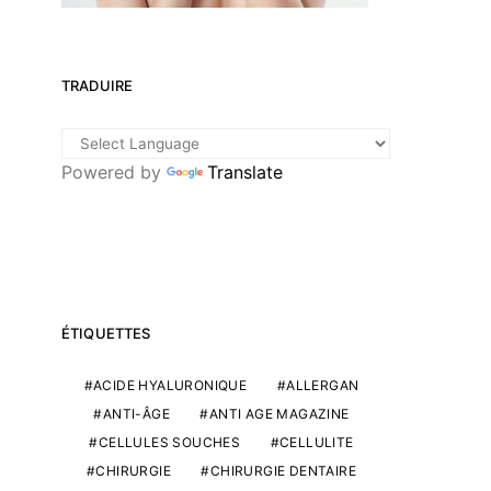
TRADUIRE
Powered by
Translate
ÉTIQUETTES
ACIDE HYALURONIQUE
ALLERGAN
ANTI-ÂGE
ANTI AGE MAGAZINE
CELLULES SOUCHES
CELLULITE
CHIRURGIE
CHIRURGIE DENTAIRE