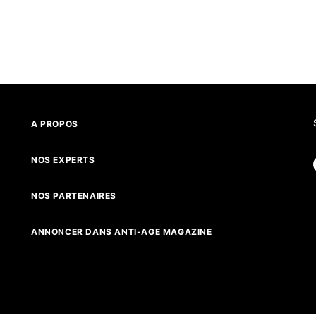
A PROPOS
NOS EXPERTS
NOS PARTENAIRES
ANNONCER DANS ANTI-AGE MAGAZINE