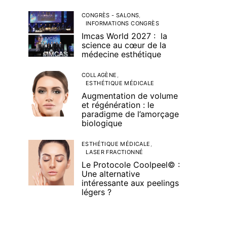
CONGRÈS - SALONS
INFORMATIONS CONGRÈS
Imcas World 2027 : la
science au cœur de la
médecine esthétique
COLLAGÈNE
ESTHÉTIQUE MÉDICALE
Augmentation de volume
et régénération : le
paradigme de l’amorçage
biologique
ESTHÉTIQUE MÉDICALE
LASER FRACTIONNÉ
Le Protocole Coolpeel© :
Une alternative
intéressante aux peelings
légers ?