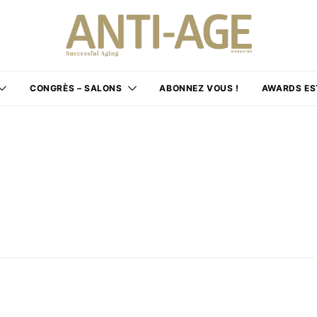
CONGRÈS – SALONS
ABONNEZ VOUS !
AWARDS ES