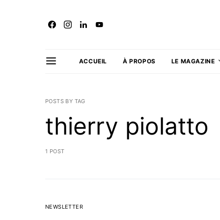
ACCUEIL
À PROPOS
LE MAGAZINE
POSTS BY TAG
thierry piolatto
1 POST
NEWSLETTER