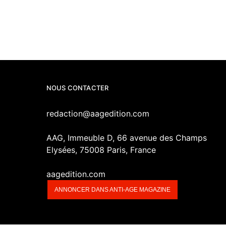
NOUS CONTACTER
redaction@aagedition.com
AAG, Immeuble D, 66 avenue des Champs
Elysées, 75008 Paris, France
aagedition.com
ANNONCER DANS ANTI-AGE MAGAZINE