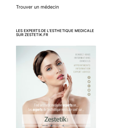
Trouver un médecin
LES EXPERTS DE L’ESTHETIQUE MEDICALE
SUR ZESTETIK.FR