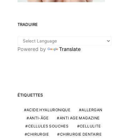
TRADUIRE
Powered by
Translate
ÉTIQUETTES
ACIDE HYALURONIQUE
ALLERGAN
ANTI-ÂGE
ANTI AGE MAGAZINE
CELLULES SOUCHES
CELLULITE
CHIRURGIE
CHIRURGIE DENTAIRE