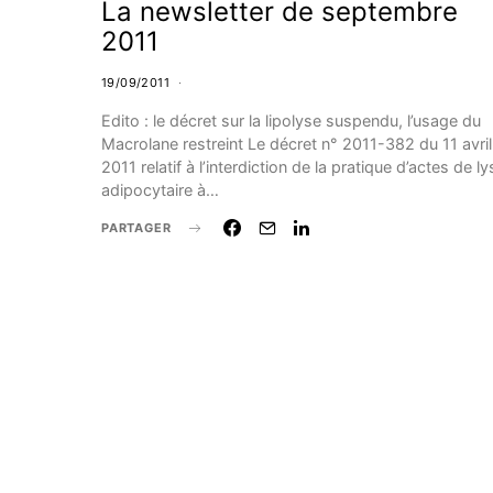
La newsletter de septembre
2011
19/09/2011
Edito : le décret sur la lipolyse suspendu, l’usage du
Macrolane restreint Le décret n° 2011-382 du 11 avril
2011 relatif à l’interdiction de la pratique d’actes de ly
adipocytaire à…
PARTAGER