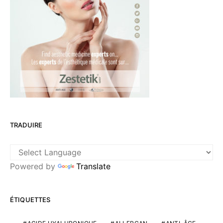
TRADUIRE
Powered by
Translate
ÉTIQUETTES