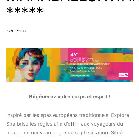
*****
22/05/2017
Régénérez votre corps et esprit !
Inspiré par les spas européens traditionnels, Explore
Spa brise les règles afin d’offrir aux voyageurs du
monde un nouveau degré de sophistication. Situé