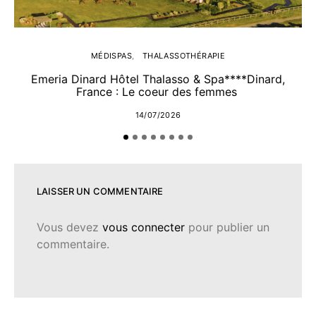
MÉDISPAS
THALASSOTHÉRAPIE
Emeria Dinard Hôtel Thalasso & Spa****Dinard,
France : Le coeur des femmes
14/07/2026
LAISSER UN COMMENTAIRE
Vous devez
vous connecter
pour publier un
commentaire.