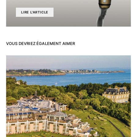
LIRE L'ARTICLE
VOUS DEVRIEZ ÉGALEMENT AIMER