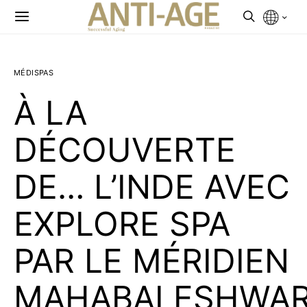
MÉDISPAS
À LA
DÉCOUVERTE
DE… L’INDE AVEC
EXPLORE SPA
PAR LE MÉRIDIEN
MAHABALESHWA