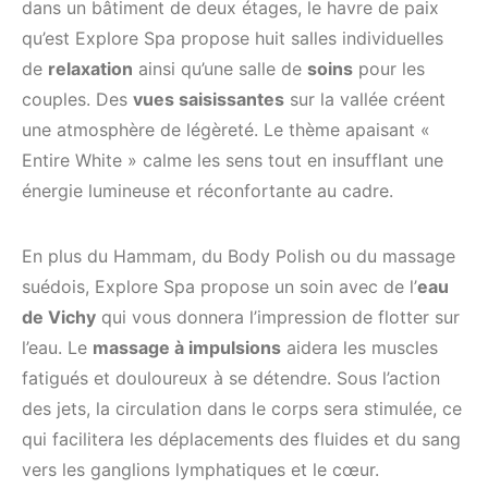
dans un bâtiment de deux étages, le havre de paix
qu’est Explore Spa propose huit salles individuelles
de
relaxation
ainsi qu’une salle de
soins
pour les
couples. Des
vues saisissantes
sur la vallée créent
une atmosphère de légèreté. Le thème apaisant «
Entire White » calme les sens tout en insufflant une
énergie lumineuse et réconfortante au cadre.
En plus du Hammam, du Body Polish ou du massage
suédois, Explore Spa propose un soin avec de l’
eau
de Vichy
qui vous donnera l’impression de flotter sur
l’eau. Le
massage à impulsions
aidera les muscles
fatigués et douloureux à se détendre. Sous l’action
des jets, la circulation dans le corps sera stimulée, ce
qui facilitera les déplacements des fluides et du sang
vers les ganglions lymphatiques et le cœur.