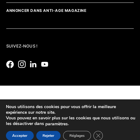
ANNONCER DANS ANTI-AGE MAGAZINE
SUIVEZ-NOUS !
Nous utilisons des cookies pour vous offrir la meilleure
expérience sur notre site.
Vous pouvez en savoir plus sur les cookies que nous utilisons ou
les désactiver dans
.
paramètres
Fermer la bannière d
Accepter
Rejeter
Réglages