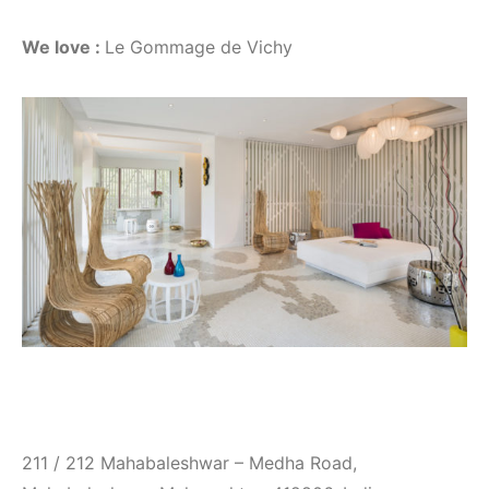
We love :
Le Gommage de Vichy
211 / 212 Mahabaleshwar – Medha Road,