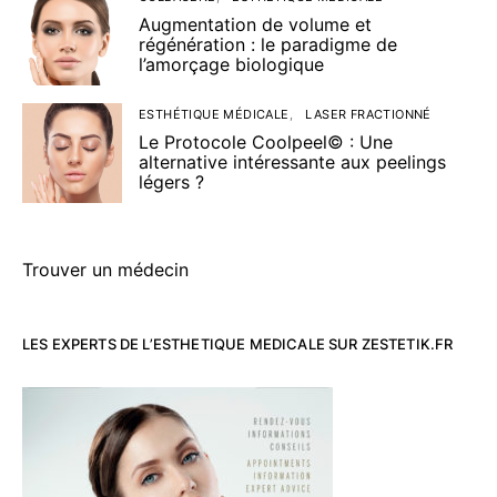
Augmentation de volume et
régénération : le paradigme de
l’amorçage biologique
ESTHÉTIQUE MÉDICALE
LASER FRACTIONNÉ
Le Protocole Coolpeel© : Une
alternative intéressante aux peelings
légers ?
Trouver un médecin
LES EXPERTS DE L’ESTHETIQUE MEDICALE SUR ZESTETIK.FR