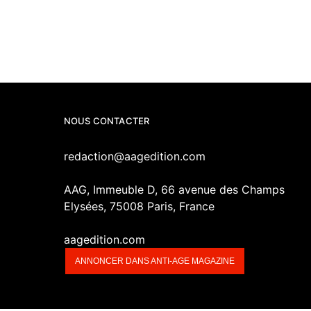
NOUS CONTACTER
redaction@aagedition.com
AAG, Immeuble D, 66 avenue des Champs
Elysées, 75008 Paris, France
aagedition.com
ANNONCER DANS ANTI-AGE MAGAZINE