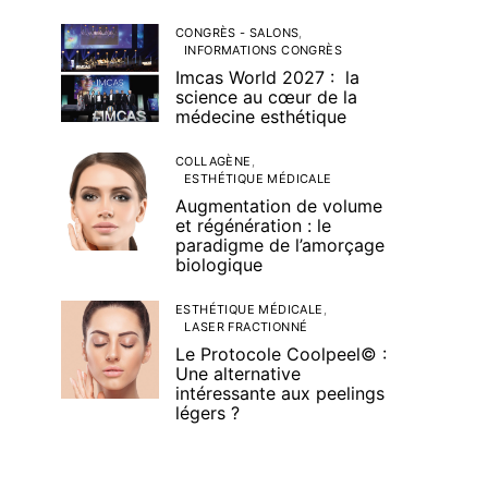
CONGRÈS - SALONS
INFORMATIONS CONGRÈS
Imcas World 2027 : la
science au cœur de la
médecine esthétique
COLLAGÈNE
ESTHÉTIQUE MÉDICALE
Augmentation de volume
et régénération : le
paradigme de l’amorçage
biologique
ESTHÉTIQUE MÉDICALE
LASER FRACTIONNÉ
Le Protocole Coolpeel© :
Une alternative
intéressante aux peelings
légers ?