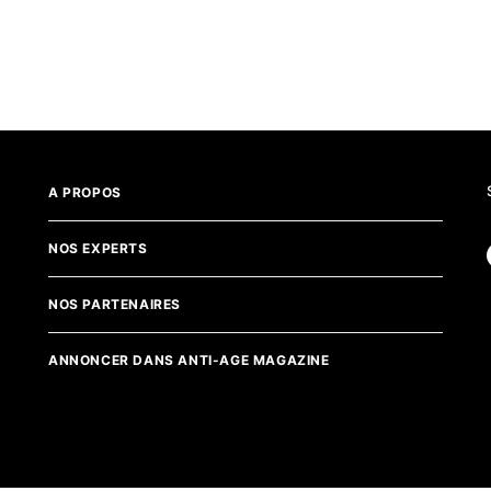
A PROPOS
NOS EXPERTS
NOS PARTENAIRES
ANNONCER DANS ANTI-AGE MAGAZINE