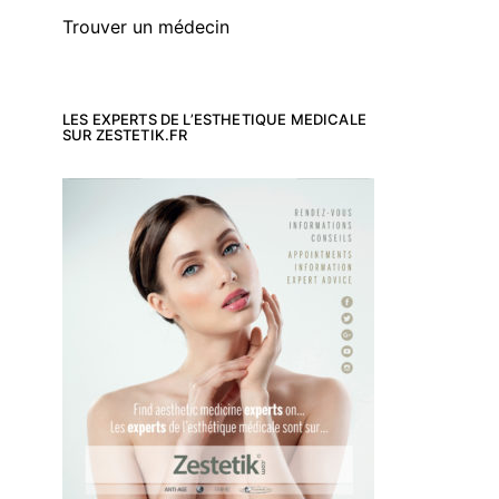
Trouver un médecin
LES EXPERTS DE L’ESTHETIQUE MEDICALE
SUR ZESTETIK.FR