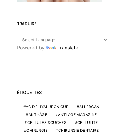
TRADUIRE
Powered by
Translate
ÉTIQUETTES
ACIDE HYALURONIQUE
ALLERGAN
ANTI-ÂGE
ANTI AGE MAGAZINE
CELLULES SOUCHES
CELLULITE
CHIRURGIE
CHIRURGIE DENTAIRE