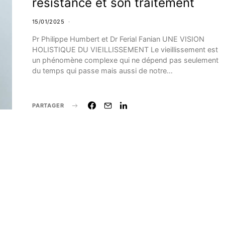
résistance et son traitement
15/01/2025
Pr Philippe Humbert et Dr Ferial Fanian UNE VISION
HOLISTIQUE DU VIEILLISSEMENT Le vieillissement est
un phénomène complexe qui ne dépend pas seulement
du temps qui passe mais aussi de notre…
PARTAGER