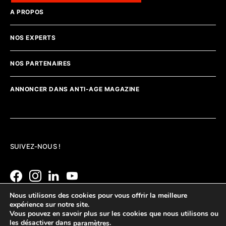
A PROPOS
NOS EXPERTS
NOS PARTENAIRES
ANNONCER DANS ANTI-AGE MAGAZINE
SUIVEZ-NOUS !
Nous utilisons des cookies pour vous offrir la meilleure
expérience sur notre site.
Vous pouvez en savoir plus sur les cookies que nous utilisons ou
les désactiver dans
.
paramètres