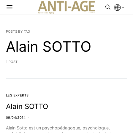
POSTS BY TAG
Alain SOTTO
1 POST
LES EXPERTS
Alain SOTTO
09/04/2014
Alain Sotto est un psychopédagogue, psychologue,