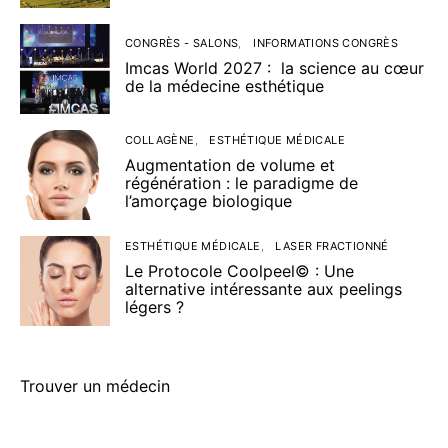
CONGRÈS - SALONS
INFORMATIONS CONGRÈS
Imcas World 2027 : la science au cœur
de la médecine esthétique
COLLAGÈNE
ESTHÉTIQUE MÉDICALE
Augmentation de volume et
régénération : le paradigme de
l’amorçage biologique
ESTHÉTIQUE MÉDICALE
LASER FRACTIONNÉ
Le Protocole Coolpeel© : Une
alternative intéressante aux peelings
légers ?
Trouver un médecin