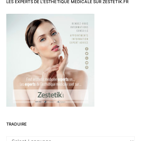
LES EXPERTS DE L’ESTHETIQUE MEDICALE SUR ZESTETIK.FR
TRADUIRE