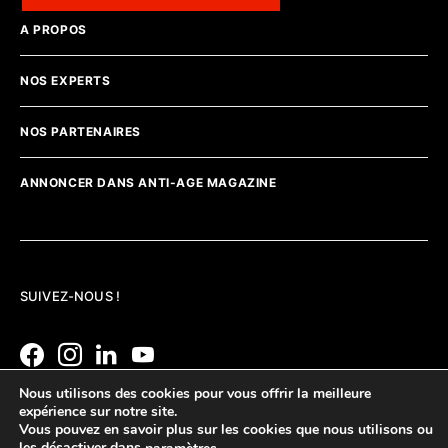
A PROPOS
NOS EXPERTS
NOS PARTENAIRES
ANNONCER DANS ANTI-AGE MAGAZINE
SUIVEZ-NOUS !
Nous utilisons des cookies pour vous offrir la meilleure
expérience sur notre site.
Vous pouvez en savoir plus sur les cookies que nous utilisons ou
les désactiver dans
.