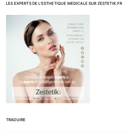
LES EXPERTS DE L’ESTHETIQUE MEDICALE SUR ZESTETIK.FR
TRADUIRE