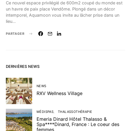
Ce nouvel espace privilégié de 600m2 coupé du monde est
un havre de paix place Vendôme. Plongé dans un décor
intemporel, Aquamoon vous invite au lâcher prise dans un
lieu…
PARTAGER
DERNIÈRES NEWS
NEWS
RXV Wellness Village
MÉDISPAS
THALASSOTHÉRAPIE
Emeria Dinard Hôtel Thalasso &
Spa****Dinard, France : Le coeur des
femmes