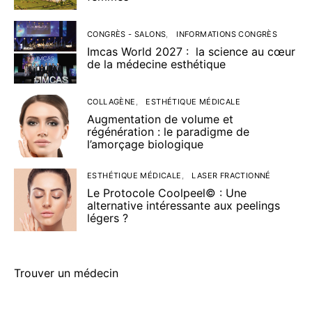
CONGRÈS - SALONS
INFORMATIONS CONGRÈS
Imcas World 2027 : la science au cœur
de la médecine esthétique
COLLAGÈNE
ESTHÉTIQUE MÉDICALE
Augmentation de volume et
régénération : le paradigme de
l’amorçage biologique
ESTHÉTIQUE MÉDICALE
LASER FRACTIONNÉ
Le Protocole Coolpeel© : Une
alternative intéressante aux peelings
légers ?
Trouver un médecin