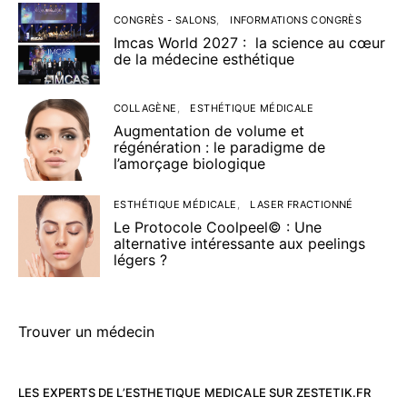
CONGRÈS - SALONS
INFORMATIONS CONGRÈS
Imcas World 2027 : la science au cœur
de la médecine esthétique
COLLAGÈNE
ESTHÉTIQUE MÉDICALE
Augmentation de volume et
régénération : le paradigme de
l’amorçage biologique
ESTHÉTIQUE MÉDICALE
LASER FRACTIONNÉ
Le Protocole Coolpeel© : Une
alternative intéressante aux peelings
légers ?
Trouver un médecin
LES EXPERTS DE L’ESTHETIQUE MEDICALE SUR ZESTETIK.FR