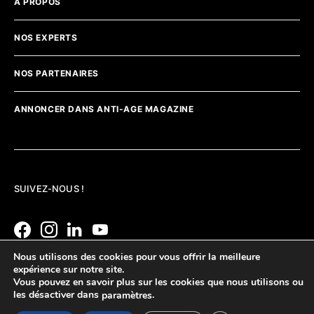
A PROPOS
NOS EXPERTS
NOS PARTENAIRES
ANNONCER DANS ANTI-AGE MAGAZINE
SUIVEZ-NOUS !
Nous utilisons des cookies pour vous offrir la meilleure
expérience sur notre site.
Vous pouvez en savoir plus sur les cookies que nous utilisons ou
les désactiver dans
.
paramètres