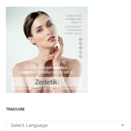
TRADUIRE