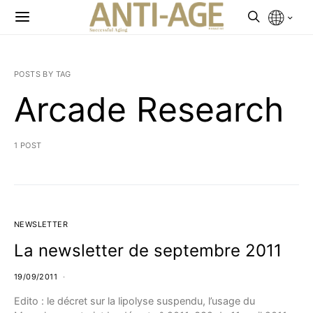
POSTS BY TAG
Arcade Research
1 POST
NEWSLETTER
La newsletter de septembre 2011
19/09/2011
Edito : le décret sur la lipolyse suspendu, l’usage du