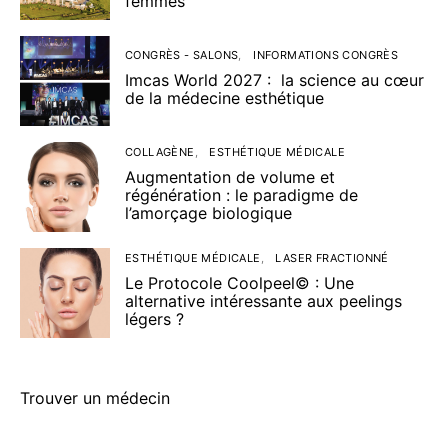
femmes
CONGRÈS - SALONS
INFORMATIONS CONGRÈS
Imcas World 2027 : la science au cœur
de la médecine esthétique
COLLAGÈNE
ESTHÉTIQUE MÉDICALE
Augmentation de volume et
régénération : le paradigme de
l’amorçage biologique
ESTHÉTIQUE MÉDICALE
LASER FRACTIONNÉ
Le Protocole Coolpeel© : Une
alternative intéressante aux peelings
légers ?
Trouver un médecin