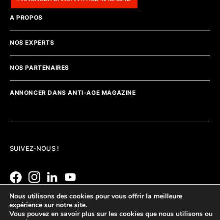
A PROPOS
NOS EXPERTS
NOS PARTENAIRES
ANNONCER DANS ANTI-AGE MAGAZINE
SUIVEZ-NOUS !
Nous utilisons des cookies pour vous offrir la meilleure
expérience sur notre site.
Vous pouvez en savoir plus sur les cookies que nous utilisons ou