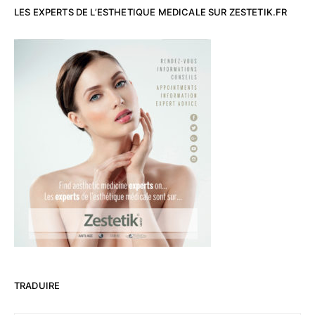
LES EXPERTS DE L’ESTHETIQUE MEDICALE SUR ZESTETIK.FR
TRADUIRE