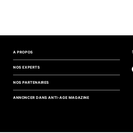
A PROPOS
NOS EXPERTS
NOS PARTENAIRES
ANNONCER DANS ANTI-AGE MAGAZINE