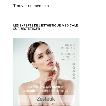
Trouver un médecin
LES EXPERTS DE L’ESTHETIQUE MEDICALE
SUR ZESTETIK.FR