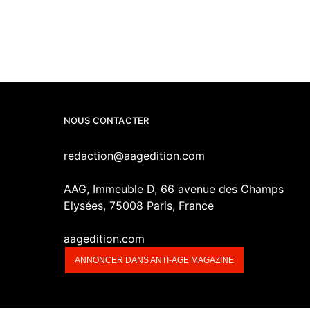
NOUS CONTACTER
redaction@aagedition.com
AAG, Immeuble D, 66 avenue des Champs
Elysées, 75008 Paris, France
aagedition.com
ANNONCER DANS ANTI-AGE MAGAZINE