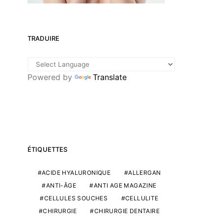
TRADUIRE
Powered by
Translate
ÉTIQUETTES
ACIDE HYALURONIQUE
ALLERGAN
ANTI-ÂGE
ANTI AGE MAGAZINE
CELLULES SOUCHES
CELLULITE
CHIRURGIE
CHIRURGIE DENTAIRE