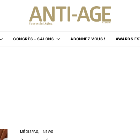
CONGRÈS – SALONS
ABONNEZ VOUS !
AWARDS ES
MÉDISPAS
NEWS