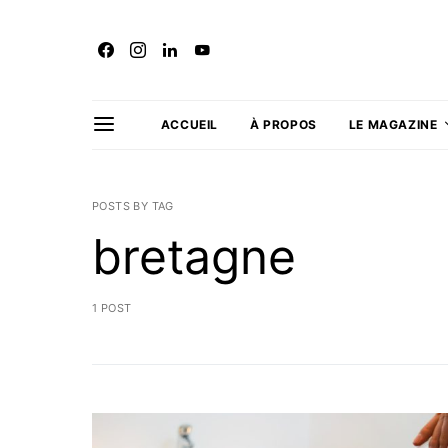
ACCUEIL
À PROPOS
LE MAGAZINE
POSTS BY TAG
bretagne
1 POST