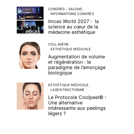
CONGRÈS - SALONS
INFORMATIONS CONGRÈS
Imcas World 2027 : la
science au cœur de la
médecine esthétique
COLLAGÈNE
ESTHÉTIQUE MÉDICALE
Augmentation de volume
et régénération : le
paradigme de l’amorçage
biologique
ESTHÉTIQUE MÉDICALE
LASER FRACTIONNÉ
Le Protocole Coolpeel© :
Une alternative
intéressante aux peelings
légers ?