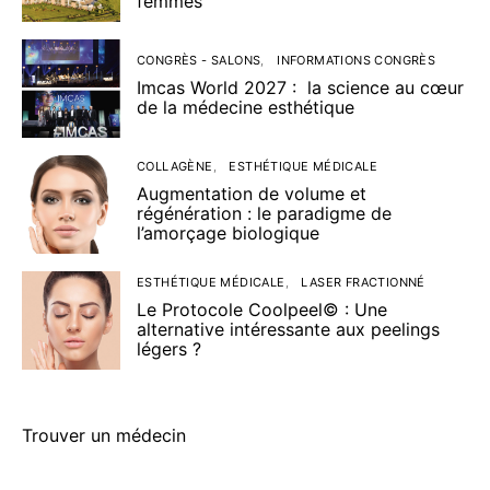
femmes
CONGRÈS - SALONS
INFORMATIONS CONGRÈS
Imcas World 2027 : la science au cœur
de la médecine esthétique
COLLAGÈNE
ESTHÉTIQUE MÉDICALE
Augmentation de volume et
régénération : le paradigme de
l’amorçage biologique
ESTHÉTIQUE MÉDICALE
LASER FRACTIONNÉ
Le Protocole Coolpeel© : Une
alternative intéressante aux peelings
légers ?
Trouver un médecin