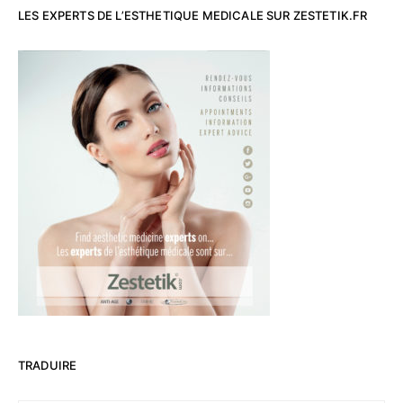
LES EXPERTS DE L’ESTHETIQUE MEDICALE SUR ZESTETIK.FR
TRADUIRE