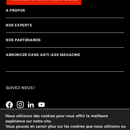
A PROPOS
NOS EXPERTS
NOS PARTENAIRES
ANNONCER DANS ANTI-AGE MAGAZINE
SUIVEZ-NOUS !
Nous utilisons des cookies pour vous offrir la meilleure
expérience sur notre site.
Vous pouvez en savoir plus sur les cookies que nous utilisons ou