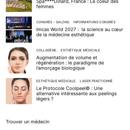
Spa****Dinard, France : Le coeur des
femmes
CONGRÈS - SALONS
INFORMATIONS CONGRÈS
Imcas World 2027 : la science au cœur
de la médecine esthétique
COLLAGÈNE
ESTHÉTIQUE MÉDICALE
Augmentation de volume et
régénération : le paradigme de
l’amorçage biologique
ESTHÉTIQUE MÉDICALE
LASER FRACTIONNÉ
Le Protocole Coolpeel© : Une
alternative intéressante aux peelings
légers ?
Trouver un médecin