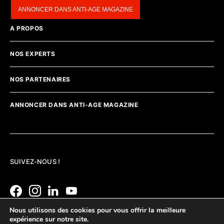
ANNONCER DANS ANTI-AGE MAGAZINE
A PROPOS
NOS EXPERTS
NOS PARTENAIRES
ANNONCER DANS ANTI-AGE MAGAZINE
SUIVEZ-NOUS !
Nous utilisons des cookies pour vous offrir la meilleure
expérience sur notre site.