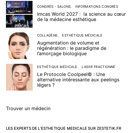
CONGRÈS - SALONS
INFORMATIONS CONGRÈS
Imcas World 2027 : la science au cœur
de la médecine esthétique
COLLAGÈNE
ESTHÉTIQUE MÉDICALE
Augmentation de volume et
régénération : le paradigme de
l’amorçage biologique
ESTHÉTIQUE MÉDICALE
LASER FRACTIONNÉ
Le Protocole Coolpeel© : Une
alternative intéressante aux peelings
légers ?
Trouver un médecin
LES EXPERTS DE L’ESTHETIQUE MEDICALE SUR ZESTETIK.FR