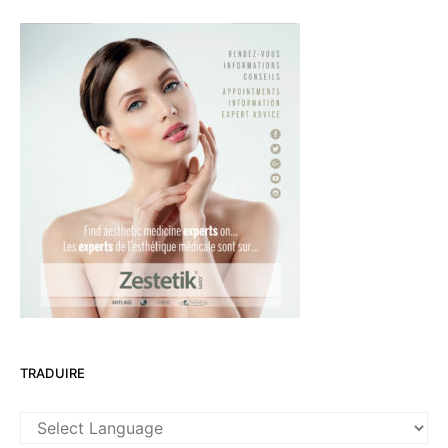
TRADUIRE