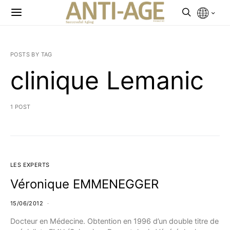
POSTS BY TAG
clinique Lemanic
1 POST
LES EXPERTS
Véronique EMMENEGGER
15/06/2012
Docteur en Médecine. Obtention en 1996 d’un double titre de