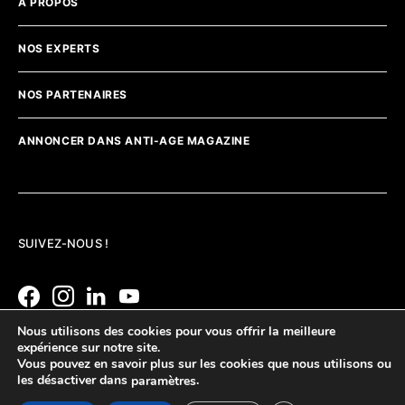
A PROPOS
NOS EXPERTS
NOS PARTENAIRES
ANNONCER DANS ANTI-AGE MAGAZINE
SUIVEZ-NOUS !
Nous utilisons des cookies pour vous offrir la meilleure
expérience sur notre site.
Vous pouvez en savoir plus sur les cookies que nous utilisons ou
les désactiver dans
.
paramètres