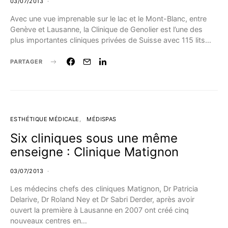
03/07/2013
Avec une vue imprenable sur le lac et le Mont-Blanc, entre
Genève et Lausanne, la Clinique de Genolier est l’une des
plus importantes cliniques privées de Suisse avec 115 lits…
PARTAGER
ESTHÉTIQUE MÉDICALE
MÉDISPAS
Six cliniques sous une même
enseigne : Clinique Matignon
03/07/2013
Les médecins chefs des cliniques Matignon, Dr Patricia
Delarive, Dr Roland Ney et Dr Sabri Derder, après avoir
ouvert la première à Lausanne en 2007 ont créé cinq
nouveaux centres en…