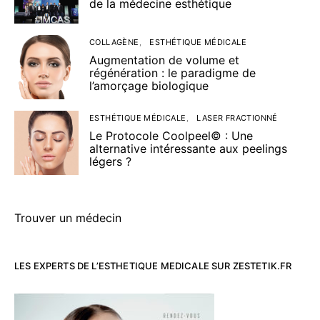
de la médecine esthétique
COLLAGÈNE
ESTHÉTIQUE MÉDICALE
Augmentation de volume et
régénération : le paradigme de
l’amorçage biologique
ESTHÉTIQUE MÉDICALE
LASER FRACTIONNÉ
Le Protocole Coolpeel© : Une
alternative intéressante aux peelings
légers ?
Trouver un médecin
LES EXPERTS DE L’ESTHETIQUE MEDICALE SUR ZESTETIK.FR