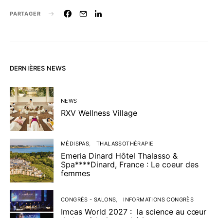
PARTAGER
DERNIÈRES NEWS
NEWS
RXV Wellness Village
MÉDISPAS
THALASSOTHÉRAPIE
Emeria Dinard Hôtel Thalasso &
Spa****Dinard, France : Le coeur des
femmes
CONGRÈS - SALONS
INFORMATIONS CONGRÈS
Imcas World 2027 : la science au cœur