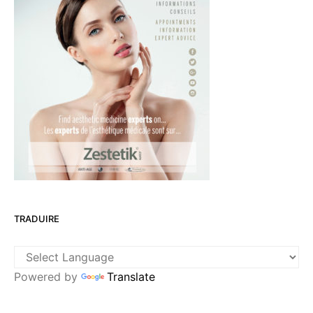
TRADUIRE
Powered by
Translate