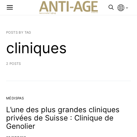
POSTS BY TAG
cliniques
2 POSTS
MÉDISPAS
L’une des plus grandes cliniques
privées de Suisse : Clinique de
Genolier