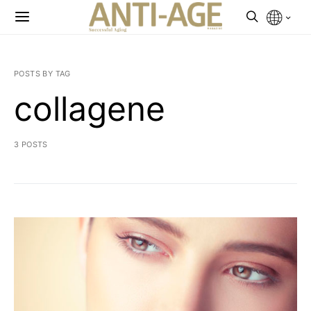
POSTS BY TAG
collagene
3 POSTS