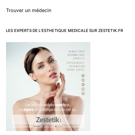
Trouver un médecin
LES EXPERTS DE L’ESTHETIQUE MEDICALE SUR ZESTETIK.FR