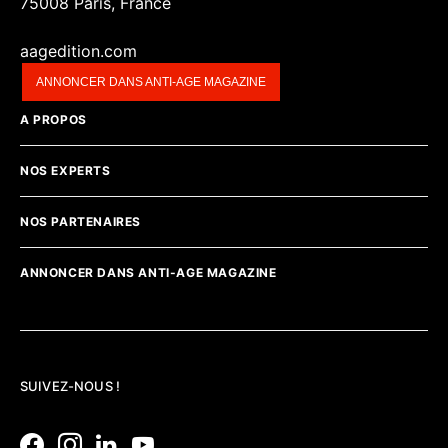
75008 Paris, France
aagedition.com
ANNONCER DANS ANTI-AGE MAGAZINE
A PROPOS
NOS EXPERTS
NOS PARTENAIRES
ANNONCER DANS ANTI-AGE MAGAZINE
SUIVEZ-NOUS !