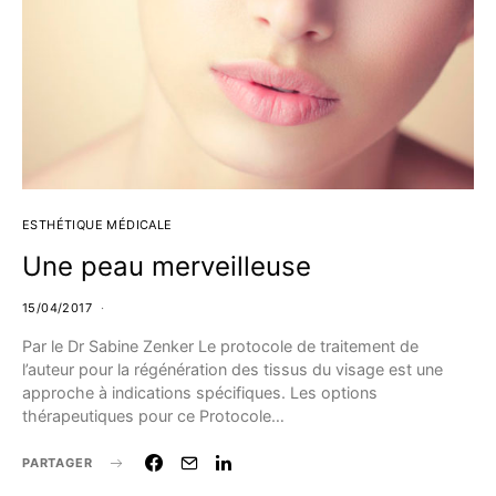
ESTHÉTIQUE MÉDICALE
Une peau merveilleuse
15/04/2017
Par le Dr Sabine Zenker Le protocole de traitement de
l’auteur pour la régénération des tissus du visage est une
approche à indications spécifiques. Les options
thérapeutiques pour ce Protocole…
PARTAGER