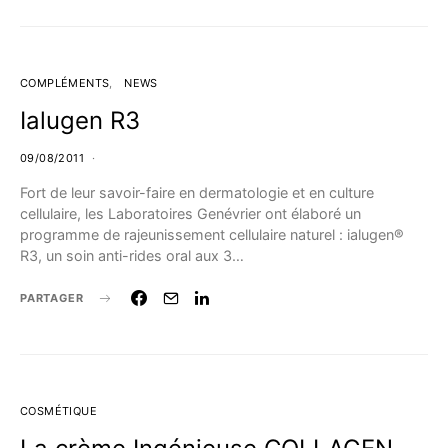
COMPLÉMENTS
NEWS
Ialugen R3
09/08/2011
Fort de leur savoir-faire en dermatologie et en culture
cellulaire, les Laboratoires Genévrier ont élaboré un
programme de rajeunissement cellulaire naturel : ialugen®
R3, un soin anti-rides oral aux 3…
PARTAGER
COSMÉTIQUE