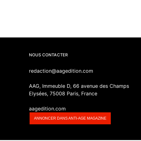
NOUS CONTACTER
redaction@aagedition.com
AAG, Immeuble D, 66 avenue des Champs
Elysées, 75008 Paris, France
aagedition.com
ANNONCER DANS ANTI-AGE MAGAZINE