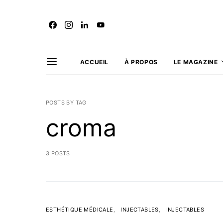
ACCUEIL
À PROPOS
LE MAGAZINE
POSTS BY TAG
croma
3 POSTS
ESTHÉTIQUE MÉDICALE
INJECTABLES
INJECTABLES