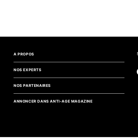
A PROPOS
NOS EXPERTS
NOS PARTENAIRES
ANNONCER DANS ANTI-AGE MAGAZINE