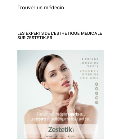
Trouver un médecin
LES EXPERTS DE L’ESTHETIQUE MEDICALE
SUR ZESTETIK.FR