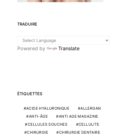
TRADUIRE
Powered by
Translate
ÉTIQUETTES
ACIDE HYALURONIQUE
ALLERGAN
ANTI-ÂGE
ANTI AGE MAGAZINE
CELLULES SOUCHES
CELLULITE
CHIRURGIE
CHIRURGIE DENTAIRE