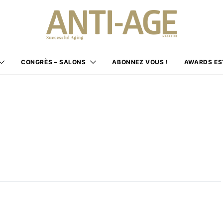
CONGRÈS – SALONS
ABONNEZ VOUS !
AWARDS ES