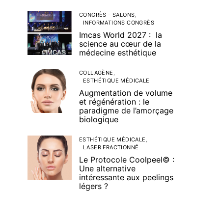
CONGRÈS - SALONS
INFORMATIONS CONGRÈS
Imcas World 2027 : la
science au cœur de la
médecine esthétique
COLLAGÈNE
ESTHÉTIQUE MÉDICALE
Augmentation de volume
et régénération : le
paradigme de l’amorçage
biologique
ESTHÉTIQUE MÉDICALE
LASER FRACTIONNÉ
Le Protocole Coolpeel© :
Une alternative
intéressante aux peelings
légers ?