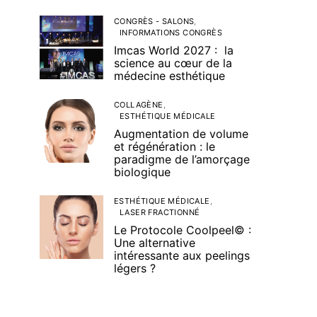
CONGRÈS - SALONS
INFORMATIONS CONGRÈS
Imcas World 2027 : la
science au cœur de la
médecine esthétique
COLLAGÈNE
ESTHÉTIQUE MÉDICALE
Augmentation de volume
et régénération : le
paradigme de l’amorçage
biologique
ESTHÉTIQUE MÉDICALE
LASER FRACTIONNÉ
Le Protocole Coolpeel© :
Une alternative
intéressante aux peelings
légers ?