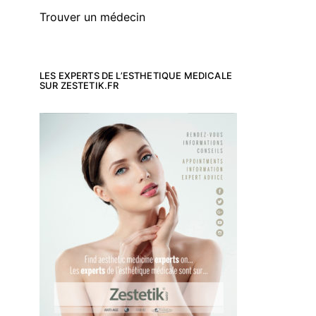
Trouver un médecin
LES EXPERTS DE L’ESTHETIQUE MEDICALE
SUR ZESTETIK.FR