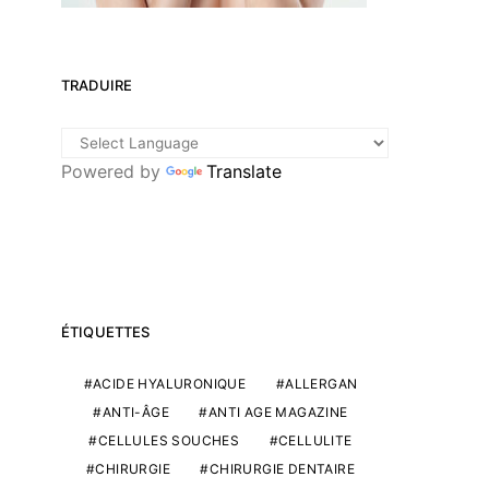
TRADUIRE
Powered by
Translate
ÉTIQUETTES
ACIDE HYALURONIQUE
ALLERGAN
ANTI-ÂGE
ANTI AGE MAGAZINE
CELLULES SOUCHES
CELLULITE
CHIRURGIE
CHIRURGIE DENTAIRE