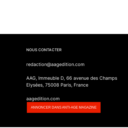
NOUS CONTACTER
redaction@aagedition.com
AAG, Immeuble D, 66 avenue des Champs
Elysées, 75008 Paris, France
aagedition.com
ANNONCER DANS ANTI-AGE MAGAZINE