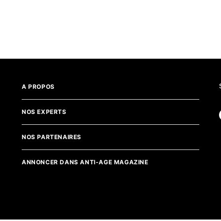
A PROPOS
NOS EXPERTS
NOS PARTENAIRES
ANNONCER DANS ANTI-AGE MAGAZINE