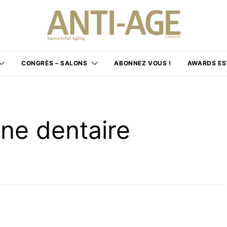
CONGRÈS – SALONS
ABONNEZ VOUS !
AWARDS ES
ne dentaire