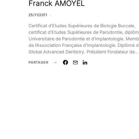
Franck AMOYEL
25/11/2011
Certificat d’Etudes Supérieures de Biologie Buccale,
certificat d’Etudes Supérieures de Parodontie, diplô
Universitaire de Parodontie et d’Implantologie. Memb
de l’Association Française d’Implantologie. Diplômé 
Global Advanced Dentistry. Président Fondateur de…
PARTAGER