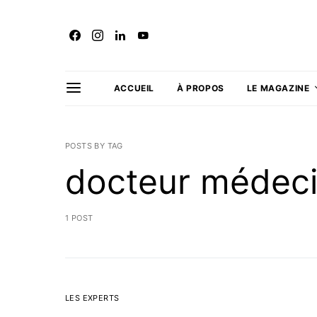
ACCUEIL
À PROPOS
LE MAGAZINE
POSTS BY TAG
docteur médeci
1 POST
LES EXPERTS