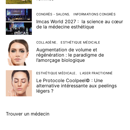
CONGRÈS - SALONS
INFORMATIONS CONGRÈS
Imcas World 2027 : la science au cœur
de la médecine esthétique
COLLAGÈNE
ESTHÉTIQUE MÉDICALE
Augmentation de volume et
régénération : le paradigme de
l’amorçage biologique
ESTHÉTIQUE MÉDICALE
LASER FRACTIONNÉ
Le Protocole Coolpeel© : Une
alternative intéressante aux peelings
légers ?
Trouver un médecin