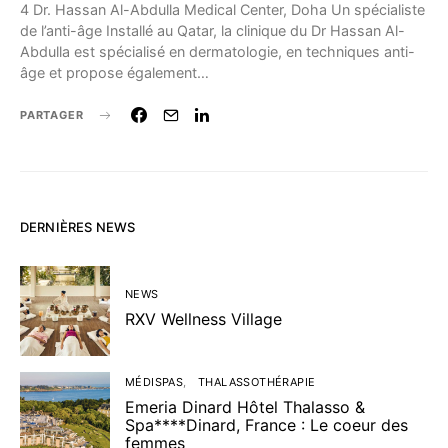
4 Dr. Hassan Al-Abdulla Medical Center, Doha Un spécialiste
de l’anti-âge Installé au Qatar, la clinique du Dr Hassan Al-
Abdulla est spécialisé en dermatologie, en techniques anti-
âge et propose également…
PARTAGER
DERNIÈRES NEWS
NEWS
RXV Wellness Village
MÉDISPAS
THALASSOTHÉRAPIE
Emeria Dinard Hôtel Thalasso &
Spa****Dinard, France : Le coeur des
femmes