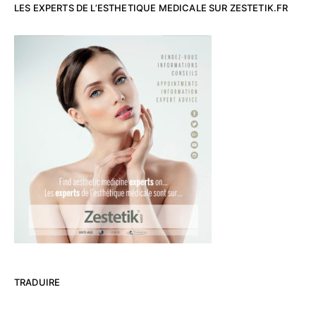
LES EXPERTS DE L’ESTHETIQUE MEDICALE SUR ZESTETIK.FR
TRADUIRE