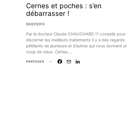
Cernes et poches : s’en
débarrasser !
03/07/2013
Par le docteur Claude CHAUCHARD 11 conseils pour
discerner les meilleurs traitements Il y a des regards
pétillants de jeunesse et d’autres qui vous donnent u
coup de vieux. Certes,…
PARTAGER