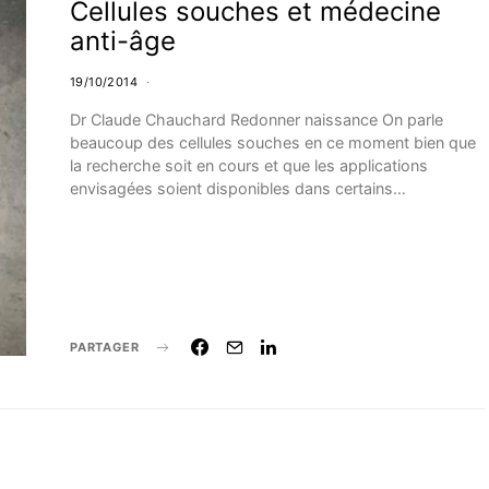
Cellules souches et médecine
anti-âge
19/10/2014
Dr Claude Chauchard Redonner naissance On parle
beaucoup des cellules souches en ce moment bien que
la recherche soit en cours et que les applications
envisagées soient disponibles dans certains…
PARTAGER