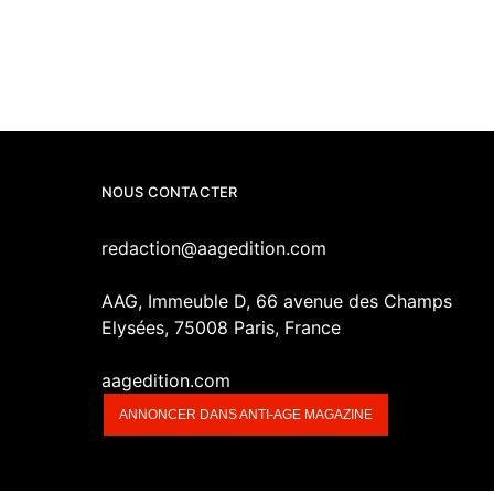
NOUS CONTACTER
redaction@aagedition.com
AAG, Immeuble D, 66 avenue des Champs
Elysées, 75008 Paris, France
aagedition.com
ANNONCER DANS ANTI-AGE MAGAZINE