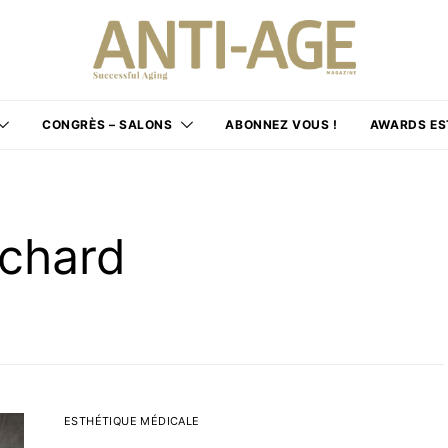
CONGRÈS – SALONS
ABONNEZ VOUS !
AWARDS ES
chard
ESTHÉTIQUE MÉDICALE