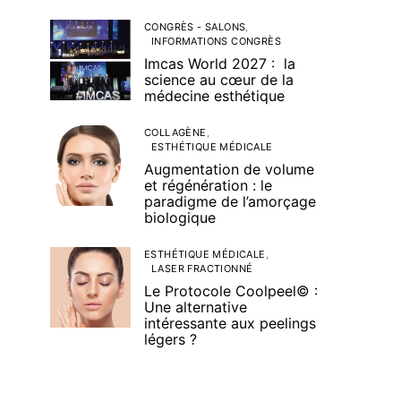
CONGRÈS - SALONS
INFORMATIONS CONGRÈS
Imcas World 2027 : la
science au cœur de la
médecine esthétique
COLLAGÈNE
ESTHÉTIQUE MÉDICALE
Augmentation de volume
et régénération : le
paradigme de l’amorçage
biologique
ESTHÉTIQUE MÉDICALE
LASER FRACTIONNÉ
Le Protocole Coolpeel© :
Une alternative
intéressante aux peelings
légers ?