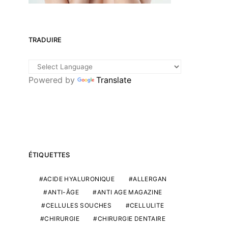
TRADUIRE
Powered by
Translate
ÉTIQUETTES
ACIDE HYALURONIQUE
ALLERGAN
ANTI-ÂGE
ANTI AGE MAGAZINE
CELLULES SOUCHES
CELLULITE
CHIRURGIE
CHIRURGIE DENTAIRE