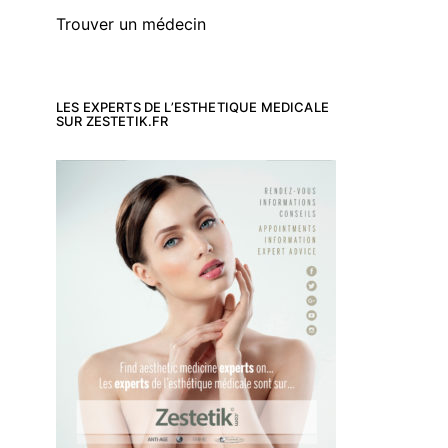
Trouver un médecin
LES EXPERTS DE L’ESTHETIQUE MEDICALE
SUR ZESTETIK.FR