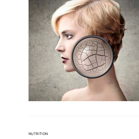
NUTRITION