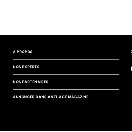
A PROPOS
NOS EXPERTS
NOS PARTENAIRES
ANNONCER DANS ANTI-AGE MAGAZINE