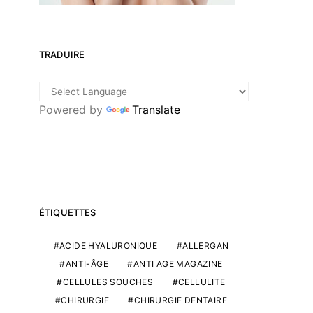
TRADUIRE
Powered by
Translate
ÉTIQUETTES
ACIDE HYALURONIQUE
ALLERGAN
ANTI-ÂGE
ANTI AGE MAGAZINE
CELLULES SOUCHES
CELLULITE
CHIRURGIE
CHIRURGIE DENTAIRE