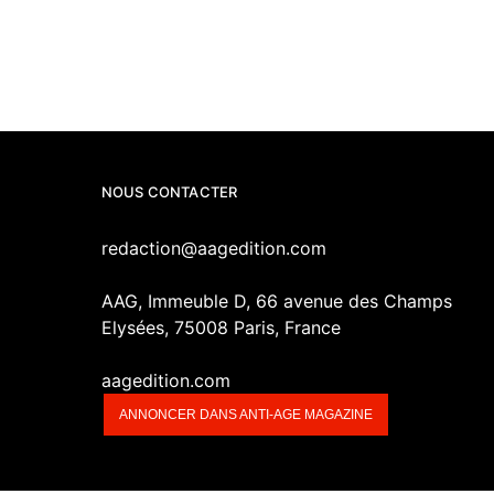
NOUS CONTACTER
redaction@aagedition.com
AAG, Immeuble D, 66 avenue des Champs
Elysées, 75008 Paris, France
aagedition.com
ANNONCER DANS ANTI-AGE MAGAZINE