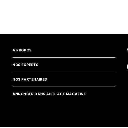
A PROPOS
NOS EXPERTS
NOS PARTENAIRES
ANNONCER DANS ANTI-AGE MAGAZINE