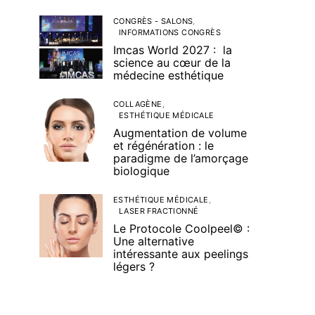
CONGRÈS - SALONS
INFORMATIONS CONGRÈS
Imcas World 2027 : la
science au cœur de la
médecine esthétique
COLLAGÈNE
ESTHÉTIQUE MÉDICALE
Augmentation de volume
et régénération : le
paradigme de l’amorçage
biologique
ESTHÉTIQUE MÉDICALE
LASER FRACTIONNÉ
Le Protocole Coolpeel© :
Une alternative
intéressante aux peelings
légers ?