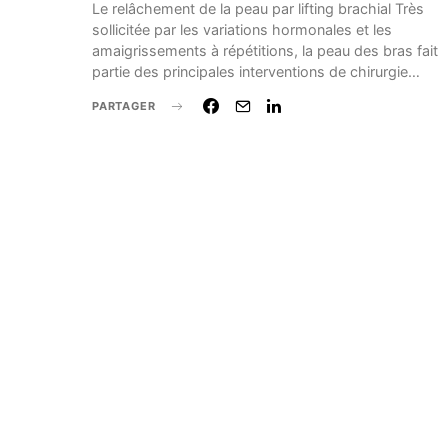
Le relâchement de la peau par lifting brachial Très
sollicitée par les variations hormonales et les
amaigrissements à répétitions, la peau des bras fait
partie des principales interventions de chirurgie…
PARTAGER