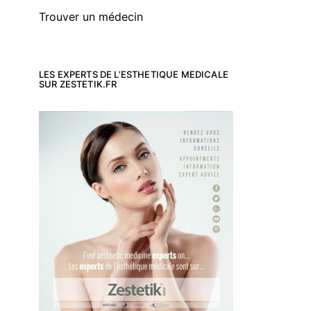
Trouver un médecin
LES EXPERTS DE L’ESTHETIQUE MEDICALE
SUR ZESTETIK.FR