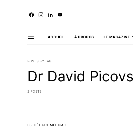
ACCUEIL
À PROPOS
LE MAGAZINE
POSTS BY TAG
Dr David Picovs
2 POSTS
ESTHÉTIQUE MÉDICALE