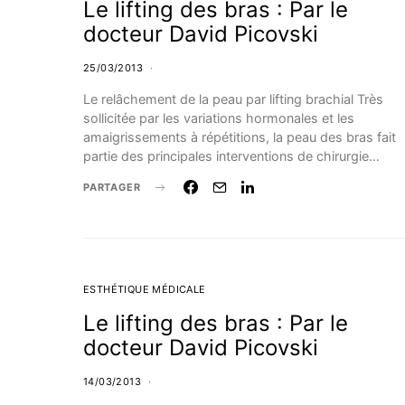
Le lifting des bras : Par le
docteur David Picovski
25/03/2013
Le relâchement de la peau par lifting brachial Très
sollicitée par les variations hormonales et les
amaigrissements à répétitions, la peau des bras fait
partie des principales interventions de chirurgie…
PARTAGER
ESTHÉTIQUE MÉDICALE
Le lifting des bras : Par le
docteur David Picovski
14/03/2013