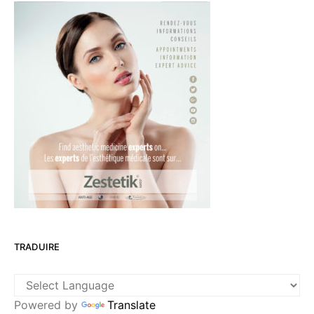
TRADUIRE
Powered by
Translate