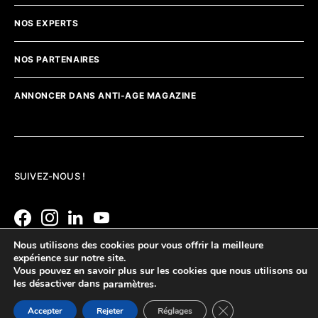
NOS EXPERTS
NOS PARTENAIRES
ANNONCER DANS ANTI-AGE MAGAZINE
SUIVEZ-NOUS !
Nous utilisons des cookies pour vous offrir la meilleure
expérience sur notre site.
Vous pouvez en savoir plus sur les cookies que nous utilisons ou
les désactiver dans
.
paramètres
Fermer la bannière d
Accepter
Rejeter
Réglages