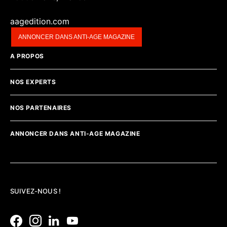
aagedition.com
ANNONCER DANS ANTI-AGE MAGAZINE
A PROPOS
NOS EXPERTS
NOS PARTENAIRES
ANNONCER DANS ANTI-AGE MAGAZINE
SUIVEZ-NOUS !