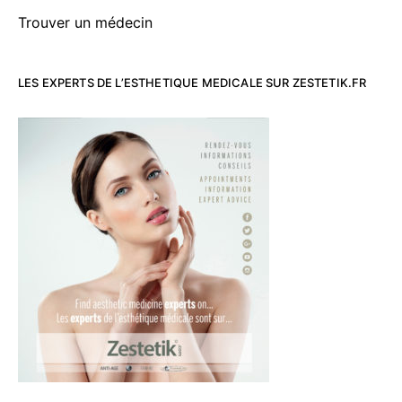
Trouver un médecin
LES EXPERTS DE L’ESTHETIQUE MEDICALE SUR ZESTETIK.FR