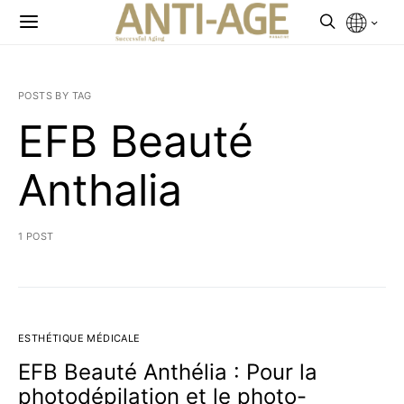
POSTS BY TAG
EFB Beauté
Anthalia
1 POST
ESTHÉTIQUE MÉDICALE
EFB Beauté Anthélia : Pour la
photodépilation et le photo-