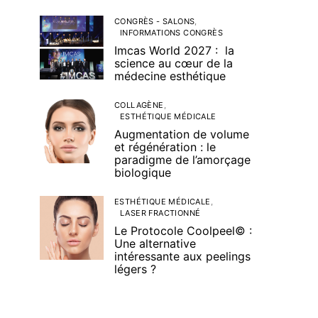
CONGRÈS - SALONS
INFORMATIONS CONGRÈS
Imcas World 2027 : la
science au cœur de la
médecine esthétique
COLLAGÈNE
ESTHÉTIQUE MÉDICALE
Augmentation de volume
et régénération : le
paradigme de l’amorçage
biologique
ESTHÉTIQUE MÉDICALE
LASER FRACTIONNÉ
Le Protocole Coolpeel© :
Une alternative
intéressante aux peelings
légers ?