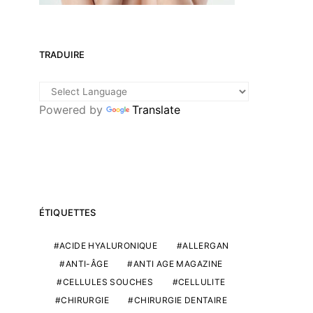
TRADUIRE
Powered by
Translate
ÉTIQUETTES
ACIDE HYALURONIQUE
ALLERGAN
ANTI-ÂGE
ANTI AGE MAGAZINE
CELLULES SOUCHES
CELLULITE
CHIRURGIE
CHIRURGIE DENTAIRE