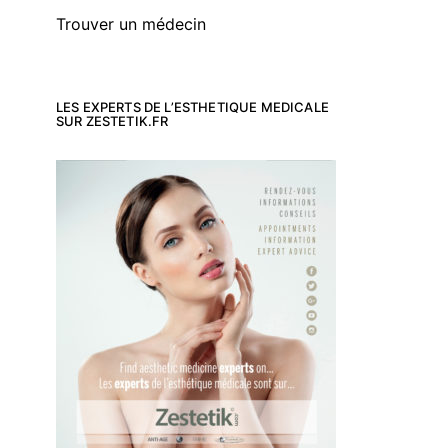
Trouver un médecin
LES EXPERTS DE L’ESTHETIQUE MEDICALE
SUR ZESTETIK.FR