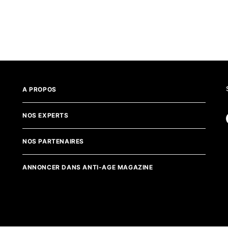
A PROPOS
NOS EXPERTS
NOS PARTENAIRES
ANNONCER DANS ANTI-AGE MAGAZINE