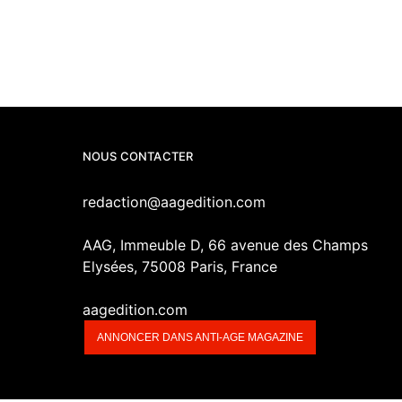
NOUS CONTACTER
redaction@aagedition.com
AAG, Immeuble D, 66 avenue des Champs
Elysées, 75008 Paris, France
aagedition.com
ANNONCER DANS ANTI-AGE MAGAZINE