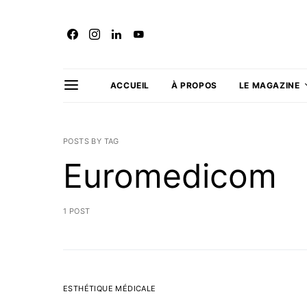
ACCUEIL
À PROPOS
LE MAGAZINE
POSTS BY TAG
Euromedicom
1 POST
ESTHÉTIQUE MÉDICALE