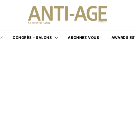
CONGRÈS – SALONS
ABONNEZ VOUS !
AWARDS ES