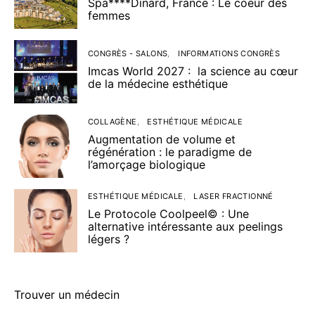
Spa****Dinard, France : Le coeur des
femmes
CONGRÈS - SALONS
INFORMATIONS CONGRÈS
Imcas World 2027 : la science au cœur
de la médecine esthétique
COLLAGÈNE
ESTHÉTIQUE MÉDICALE
Augmentation de volume et
régénération : le paradigme de
l’amorçage biologique
ESTHÉTIQUE MÉDICALE
LASER FRACTIONNÉ
Le Protocole Coolpeel© : Une
alternative intéressante aux peelings
légers ?
Trouver un médecin