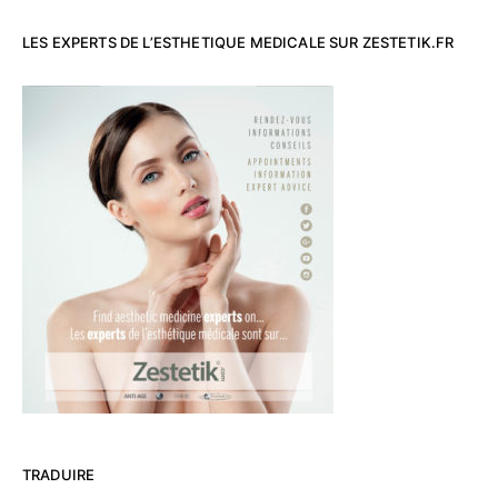
LES EXPERTS DE L’ESTHETIQUE MEDICALE SUR ZESTETIK.FR
TRADUIRE