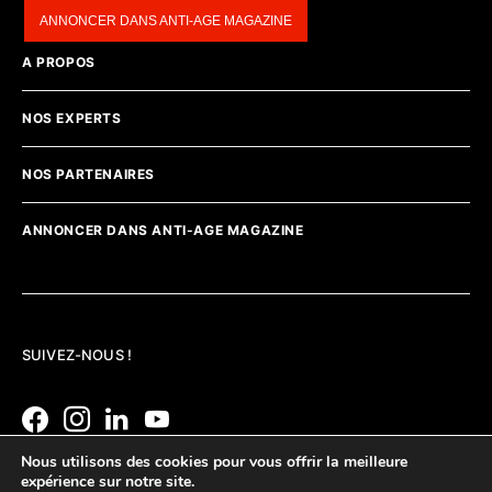
ANNONCER DANS ANTI-AGE MAGAZINE
A PROPOS
NOS EXPERTS
NOS PARTENAIRES
ANNONCER DANS ANTI-AGE MAGAZINE
SUIVEZ-NOUS !
Nous utilisons des cookies pour vous offrir la meilleure
expérience sur notre site.