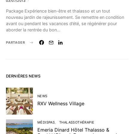
03/07/2013
Package Expérience bien-être et thalasso et un tout
nouveau jardin de rajeunissement. Se remettre en condition
avant ou pendant les vacances d’été, se régénérer pour
aborder la rentrée du bon…
PARTAGER
DERNIÈRES NEWS
NEWS
RXV Wellness Village
MÉDISPAS
THALASSOTHÉRAPIE
Emeria Dinard Hôtel Thalasso &