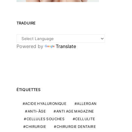
TRADUIRE
Powered by
Translate
ÉTIQUETTES
ACIDE HYALURONIQUE
ALLERGAN
ANTI-ÂGE
ANTI AGE MAGAZINE
CELLULES SOUCHES
CELLULITE
CHIRURGIE
CHIRURGIE DENTAIRE