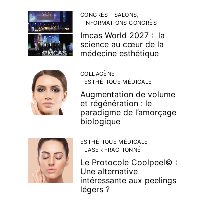
CONGRÈS - SALONS
INFORMATIONS CONGRÈS
Imcas World 2027 : la
science au cœur de la
médecine esthétique
COLLAGÈNE
ESTHÉTIQUE MÉDICALE
Augmentation de volume
et régénération : le
paradigme de l’amorçage
biologique
ESTHÉTIQUE MÉDICALE
LASER FRACTIONNÉ
Le Protocole Coolpeel© :
Une alternative
intéressante aux peelings
légers ?