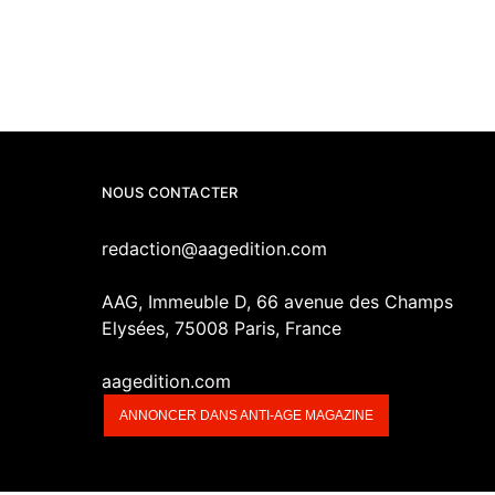
NOUS CONTACTER
redaction@aagedition.com
AAG, Immeuble D, 66 avenue des Champs
Elysées, 75008 Paris, France
aagedition.com
ANNONCER DANS ANTI-AGE MAGAZINE