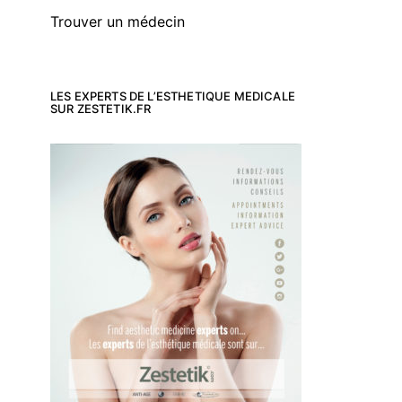
Trouver un médecin
LES EXPERTS DE L’ESTHETIQUE MEDICALE
SUR ZESTETIK.FR