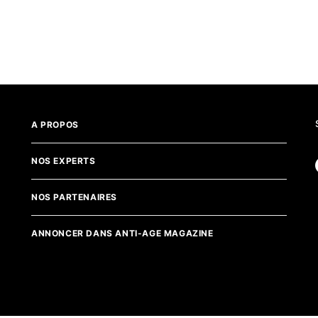
A PROPOS
NOS EXPERTS
NOS PARTENAIRES
ANNONCER DANS ANTI-AGE MAGAZINE