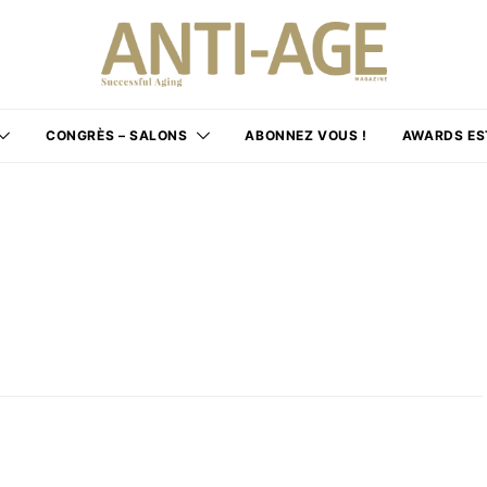
CONGRÈS – SALONS
ABONNEZ VOUS !
AWARDS ES