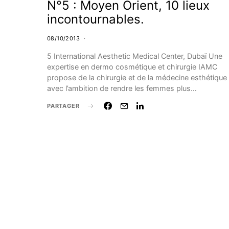
N°5 : Moyen Orient, 10 lieux
incontournables.
08/10/2013
5 International Aesthetic Medical Center, Dubaï Une
expertise en dermo cosmétique et chirurgie IAMC
propose de la chirurgie et de la médecine esthétique
avec l’ambition de rendre les femmes plus…
PARTAGER