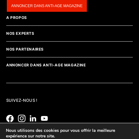
ANNONCER DANS ANTI-AGE MAGAZINE
A PROPOS
NOS EXPERTS
NOS PARTENAIRES
ANNONCER DANS ANTI-AGE MAGAZINE
SUIVEZ-NOUS !
Nous utilisons des cookies pour vous offrir la meilleure
expérience sur notre site.