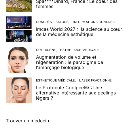
Spa****Dinard, France : Le coeur des
femmes
CONGRÈS - SALONS
INFORMATIONS CONGRÈS
Imcas World 2027 : la science au cœur
de la médecine esthétique
COLLAGÈNE
ESTHÉTIQUE MÉDICALE
Augmentation de volume et
régénération : le paradigme de
l’amorçage biologique
ESTHÉTIQUE MÉDICALE
LASER FRACTIONNÉ
Le Protocole Coolpeel© : Une
alternative intéressante aux peelings
légers ?
Trouver un médecin