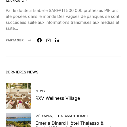
12/04/2012
Par le docteur Isabelle SARFATI 500 000 prothèses PIP ont
été posées dans le monde Des vagues de paniques se sont
succédées suite aux informations transmises aux médias et
suite…
PARTAGER
DERNIÈRES NEWS
NEWS
RXV Wellness Village
MÉDISPAS
THALASSOTHÉRAPIE
Emeria Dinard Hôtel Thalasso &