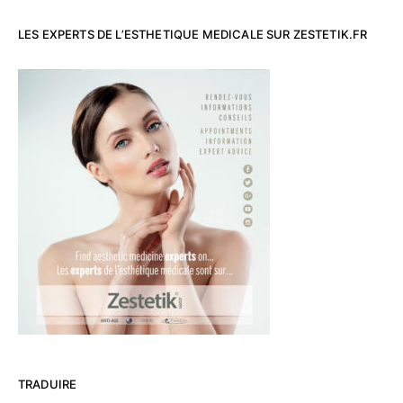
LES EXPERTS DE L’ESTHETIQUE MEDICALE SUR ZESTETIK.FR
TRADUIRE