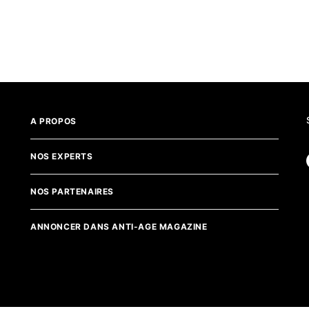
A PROPOS
NOS EXPERTS
NOS PARTENAIRES
ANNONCER DANS ANTI-AGE MAGAZINE