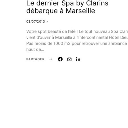
Le dernier Spa by Clarins
débarque à Marseille
03/07/2013
Votre spot beauté de l’été ! Le tout nouveau Spa Clar
vient d’ouvrir à Marseille à l’Intercontinental Hôtel Dieu
Pas moins de 1000 m2 pour retrouver une ambiance
haut de…
PARTAGER