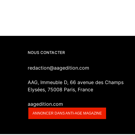
NOUS CONTACTER
redaction@aagedition.com
AAG, Immeuble D, 66 avenue des Champs
Elysées, 75008 Paris, France
aagedition.com
ANNONCER DANS ANTI-AGE MAGAZINE