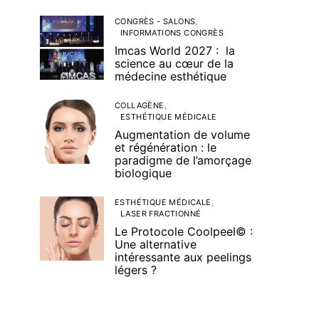
CONGRÈS - SALONS
INFORMATIONS CONGRÈS
Imcas World 2027 : la
science au cœur de la
médecine esthétique
COLLAGÈNE
ESTHÉTIQUE MÉDICALE
Augmentation de volume
et régénération : le
paradigme de l’amorçage
biologique
ESTHÉTIQUE MÉDICALE
LASER FRACTIONNÉ
Le Protocole Coolpeel© :
Une alternative
intéressante aux peelings
légers ?