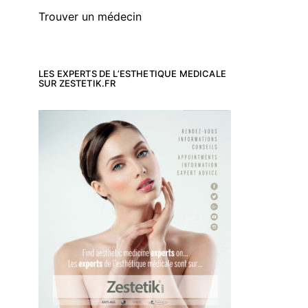
Trouver un médecin
LES EXPERTS DE L’ESTHETIQUE MEDICALE
SUR ZESTETIK.FR