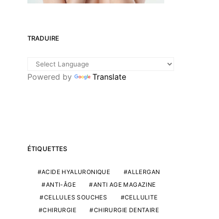
TRADUIRE
Powered by
Translate
ÉTIQUETTES
ACIDE HYALURONIQUE
ALLERGAN
ANTI-ÂGE
ANTI AGE MAGAZINE
CELLULES SOUCHES
CELLULITE
CHIRURGIE
CHIRURGIE DENTAIRE