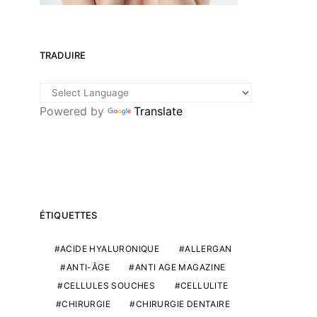
TRADUIRE
Powered by
Translate
ÉTIQUETTES
ACIDE HYALURONIQUE
ALLERGAN
ANTI-ÂGE
ANTI AGE MAGAZINE
CELLULES SOUCHES
CELLULITE
CHIRURGIE
CHIRURGIE DENTAIRE