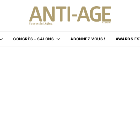
CONGRÈS – SALONS
ABONNEZ VOUS !
AWARDS ES