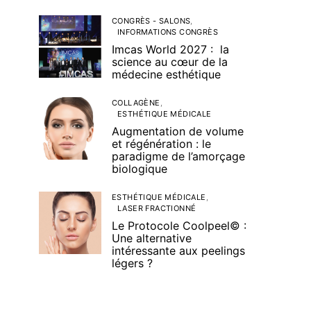
CONGRÈS - SALONS
INFORMATIONS CONGRÈS
Imcas World 2027 : la
science au cœur de la
médecine esthétique
COLLAGÈNE
ESTHÉTIQUE MÉDICALE
Augmentation de volume
et régénération : le
paradigme de l’amorçage
biologique
ESTHÉTIQUE MÉDICALE
LASER FRACTIONNÉ
Le Protocole Coolpeel© :
Une alternative
intéressante aux peelings
légers ?