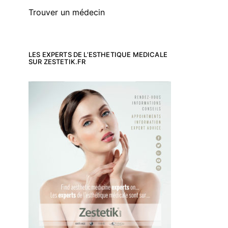
Trouver un médecin
LES EXPERTS DE L’ESTHETIQUE MEDICALE
SUR ZESTETIK.FR