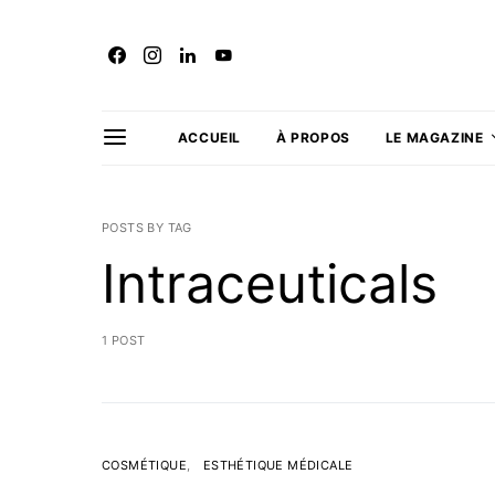
ACCUEIL
À PROPOS
LE MAGAZINE
POSTS BY TAG
Intraceuticals
1 POST
COSMÉTIQUE
ESTHÉTIQUE MÉDICALE