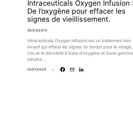
Intraceuticals Oxygen Infusion 
De l’oxygène pour effacer les
signes de vieillissement.
26/03/2013
Intraceuticals Oxygen Infusion est un traitement non
invasif qui efface les signes du temps pour le visage,
cou et le décolleté à base d’oxygène et d’une gamme
sérums…
PARTAGER