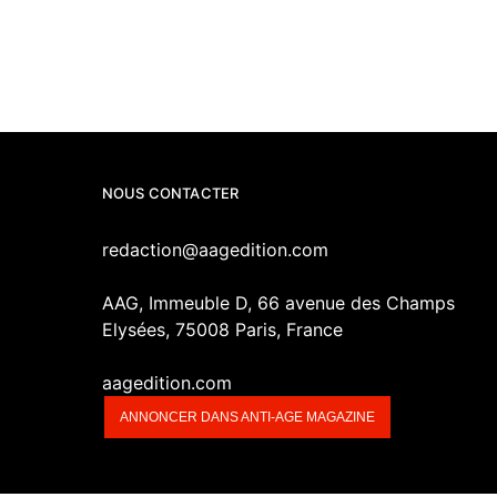
NOUS CONTACTER
redaction@aagedition.com
AAG, Immeuble D, 66 avenue des Champs
Elysées, 75008 Paris, France
aagedition.com
ANNONCER DANS ANTI-AGE MAGAZINE