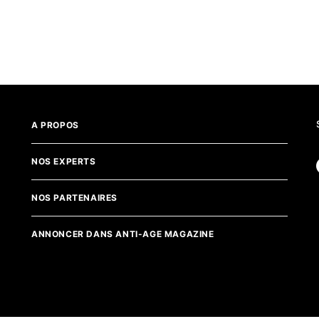
A PROPOS
NOS EXPERTS
NOS PARTENAIRES
ANNONCER DANS ANTI-AGE MAGAZINE