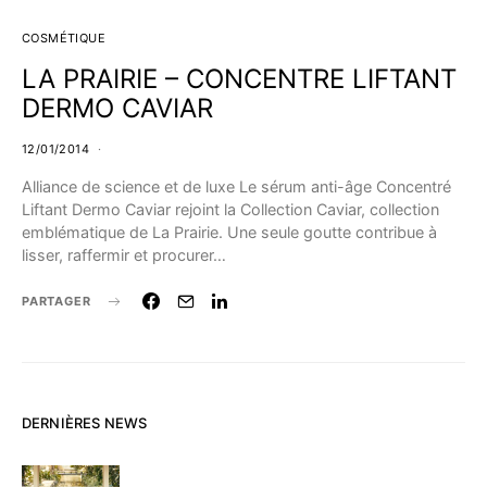
COSMÉTIQUE
LA PRAIRIE – CONCENTRE LIFTANT
DERMO CAVIAR
12/01/2014
Alliance de science et de luxe Le sérum anti-âge Concentré
Liftant Dermo Caviar rejoint la Collection Caviar, collection
emblématique de La Prairie. Une seule goutte contribue à
lisser, raffermir et procurer…
PARTAGER
DERNIÈRES NEWS