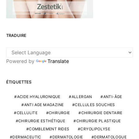
TRADUIRE
Powered by
Translate
ÉTIQUETTES
ACIDE HYALURONIQUE
ALLERGAN
ANTI-ÂGE
ANTI AGE MAGAZINE
CELLULES SOUCHES
CELLULITE
CHIRURGIE
CHIRURGIE DENTAIRE
CHIRURGIE ESTHÉTIQUE
CHIRURGIE PLASTIQUE
COMBLEMENT RIDES
CRYOLIPOLYSE
DERMACEUTIC
DERMATOLOGIE
DERMATOLOGUE