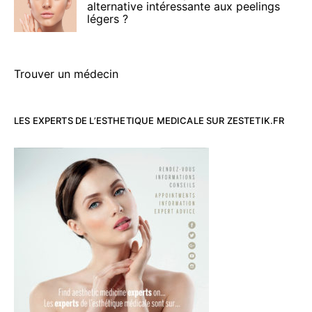
alternative intéressante aux peelings
légers ?
Trouver un médecin
LES EXPERTS DE L’ESTHETIQUE MEDICALE SUR ZESTETIK.FR