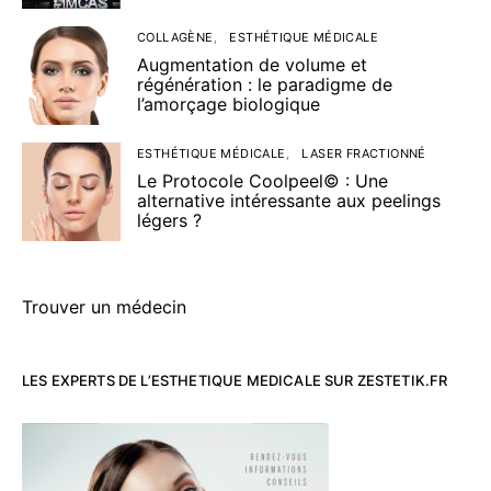
COLLAGÈNE
ESTHÉTIQUE MÉDICALE
Augmentation de volume et
régénération : le paradigme de
l’amorçage biologique
ESTHÉTIQUE MÉDICALE
LASER FRACTIONNÉ
Le Protocole Coolpeel© : Une
alternative intéressante aux peelings
légers ?
Trouver un médecin
LES EXPERTS DE L’ESTHETIQUE MEDICALE SUR ZESTETIK.FR