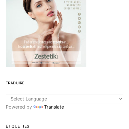
TRADUIRE
Powered by
Translate
ÉTIQUETTES