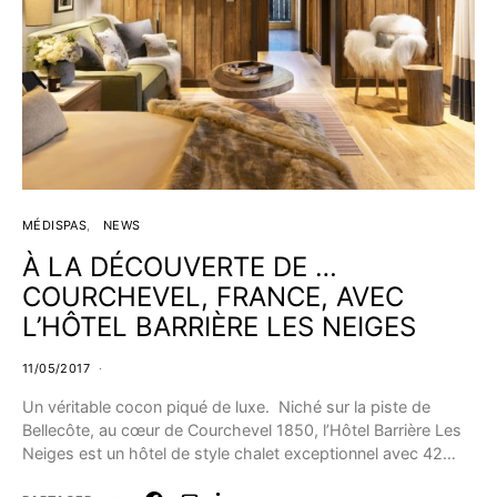
MÉDISPAS
NEWS
À LA DÉCOUVERTE DE …
COURCHEVEL, FRANCE, AVEC
L’HÔTEL BARRIÈRE LES NEIGES
11/05/2017
Un véritable cocon piqué de luxe. Niché sur la piste de
Bellecôte, au cœur de Courchevel 1850, l’Hôtel Barrière Les
Neiges est un hôtel de style chalet exceptionnel avec 42…