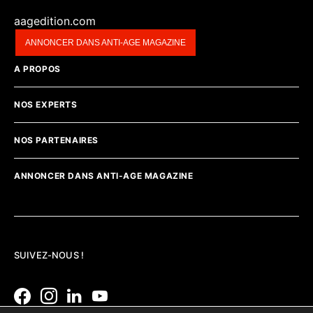
aagedition.com
ANNONCER DANS ANTI-AGE MAGAZINE
A PROPOS
NOS EXPERTS
NOS PARTENAIRES
ANNONCER DANS ANTI-AGE MAGAZINE
SUIVEZ-NOUS !