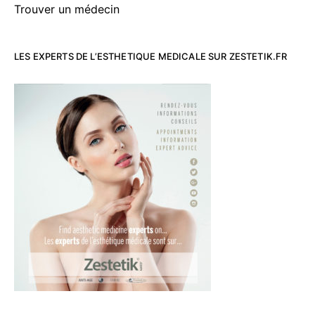
Trouver un médecin
LES EXPERTS DE L’ESTHETIQUE MEDICALE SUR ZESTETIK.FR