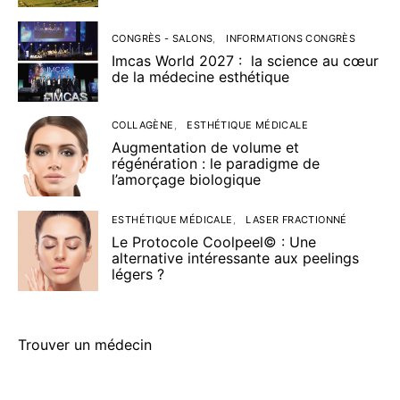
CONGRÈS - SALONS
INFORMATIONS CONGRÈS
Imcas World 2027 : la science au cœur
de la médecine esthétique
COLLAGÈNE
ESTHÉTIQUE MÉDICALE
Augmentation de volume et
régénération : le paradigme de
l’amorçage biologique
ESTHÉTIQUE MÉDICALE
LASER FRACTIONNÉ
Le Protocole Coolpeel© : Une
alternative intéressante aux peelings
légers ?
Trouver un médecin