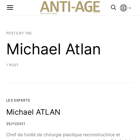
POSTS BY TAG
Michael Atlan
1 POST
LES EXPERTS
Michael ATLAN
25/11/2011
Chef de l’unité de chirurgie plastique reconstructrice et