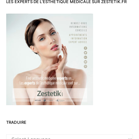
LES EXPERTS DE L’ESTHETIQUE MEDICALE SUR ZESTETIK.FR
TRADUIRE