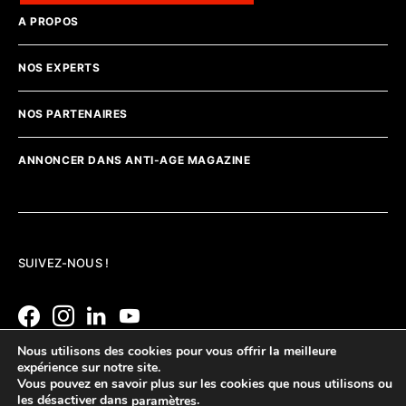
A PROPOS
NOS EXPERTS
NOS PARTENAIRES
ANNONCER DANS ANTI-AGE MAGAZINE
SUIVEZ-NOUS !
Nous utilisons des cookies pour vous offrir la meilleure
expérience sur notre site.
Vous pouvez en savoir plus sur les cookies que nous utilisons ou
les désactiver dans
.
paramètres