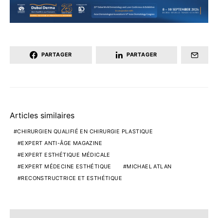
PARTAGER
PARTAGER
Articles similaires
CHIRURGIEN QUALIFIÉ EN CHIRURGIE PLASTIQUE
EXPERT ANTI-ÂGE MAGAZINE
EXPERT ESTHÉTIQUE MÉDICALE
EXPERT MÉDECINE ESTHÉTIQUE
MICHAEL ATLAN
RECONSTRUCTRICE ET ESTHÉTIQUE