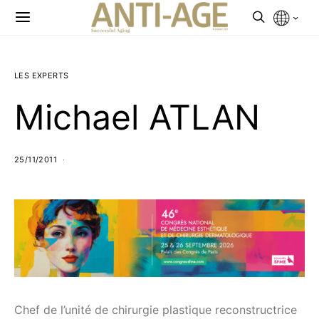
LES EXPERTS
Michael ATLAN
25/11/2011
Chef de l’unité de chirurgie plastique reconstructrice