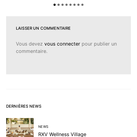
LAISSER UN COMMENTAIRE
Vous devez
vous connecter
pour publier un
commentaire.
DERNIÈRES NEWS
NEWS
RXV Wellness Village