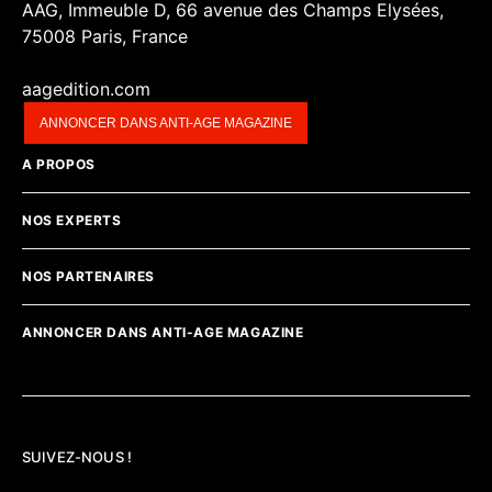
AAG, Immeuble D, 66 avenue des Champs Elysées,
75008 Paris, France
aagedition.com
ANNONCER DANS ANTI-AGE MAGAZINE
A PROPOS
NOS EXPERTS
NOS PARTENAIRES
ANNONCER DANS ANTI-AGE MAGAZINE
SUIVEZ-NOUS !