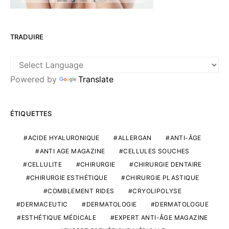
TRADUIRE
Powered by
Translate
ÉTIQUETTES
ACIDE HYALURONIQUE
ALLERGAN
ANTI-ÂGE
ANTI AGE MAGAZINE
CELLULES SOUCHES
CELLULITE
CHIRURGIE
CHIRURGIE DENTAIRE
CHIRURGIE ESTHÉTIQUE
CHIRURGIE PLASTIQUE
COMBLEMENT RIDES
CRYOLIPOLYSE
DERMACEUTIC
DERMATOLOGIE
DERMATOLOGUE
ESTHÉTIQUE MÉDICALE
EXPERT ANTI-ÂGE MAGAZINE