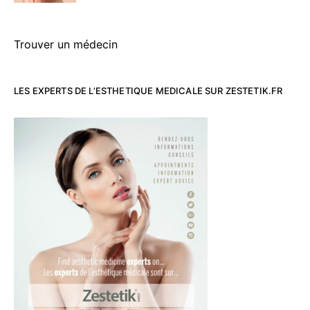
Trouver un médecin
LES EXPERTS DE L’ESTHETIQUE MEDICALE SUR ZESTETIK.FR