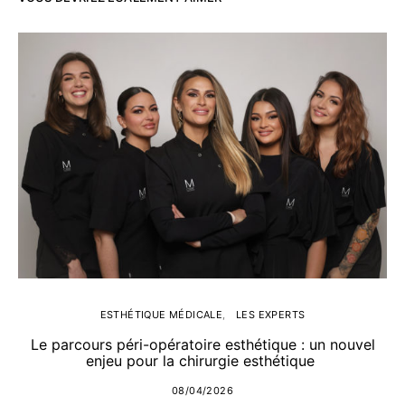
ESTHÉTIQUE MÉDICALE
LES EXPERTS
Le parcours péri-opératoire esthétique : un nouvel
enjeu pour la chirurgie esthétique
08/04/2026