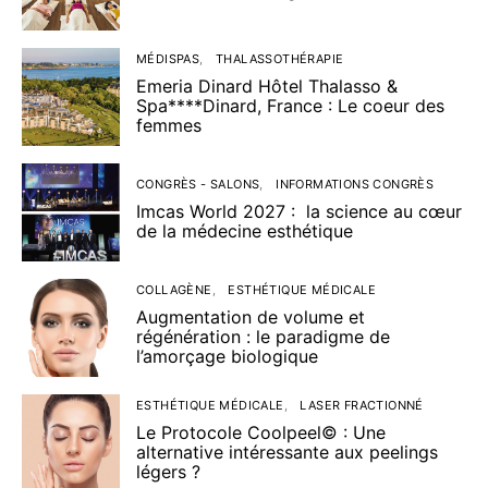
MÉDISPAS
THALASSOTHÉRAPIE
Emeria Dinard Hôtel Thalasso &
Spa****Dinard, France : Le coeur des
femmes
CONGRÈS - SALONS
INFORMATIONS CONGRÈS
Imcas World 2027 : la science au cœur
de la médecine esthétique
COLLAGÈNE
ESTHÉTIQUE MÉDICALE
Augmentation de volume et
régénération : le paradigme de
l’amorçage biologique
ESTHÉTIQUE MÉDICALE
LASER FRACTIONNÉ
Le Protocole Coolpeel© : Une
alternative intéressante aux peelings
légers ?