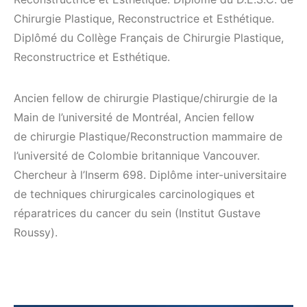
Chirurgie Plastique, Reconstructrice et Esthétique.
Diplômé du Collège Français de Chirurgie Plastique,
Reconstructrice et Esthétique.
Ancien fellow de chirurgie Plastique/chirurgie de la
Main de l’université de Montréal, Ancien fellow
de chirurgie Plastique/Reconstruction mammaire de
l’université de Colombie britannique Vancouver.
Chercheur à l’Inserm 698. Diplôme inter-universitaire
de techniques chirurgicales carcinologiques et
réparatrices du cancer du sein (Institut Gustave
Roussy).