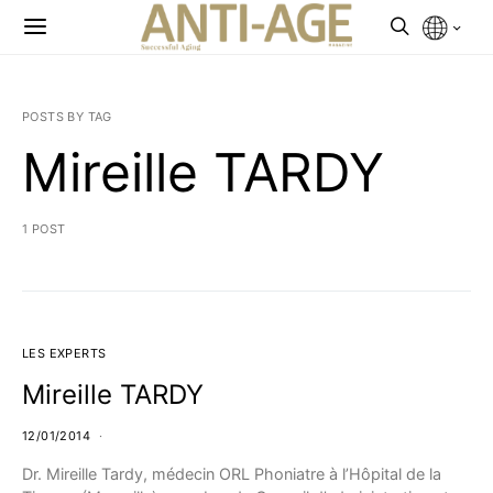
POSTS BY TAG
Mireille TARDY
1 POST
LES EXPERTS
Mireille TARDY
12/01/2014
Dr. Mireille Tardy, médecin ORL Phoniatre à l’Hôpital de la