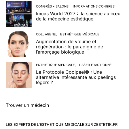
CONGRÈS - SALONS
INFORMATIONS CONGRÈS
Imcas World 2027 : la science au cœur
de la médecine esthétique
COLLAGÈNE
ESTHÉTIQUE MÉDICALE
Augmentation de volume et
régénération : le paradigme de
l’amorçage biologique
ESTHÉTIQUE MÉDICALE
LASER FRACTIONNÉ
Le Protocole Coolpeel© : Une
alternative intéressante aux peelings
légers ?
Trouver un médecin
LES EXPERTS DE L’ESTHETIQUE MEDICALE SUR ZESTETIK.FR