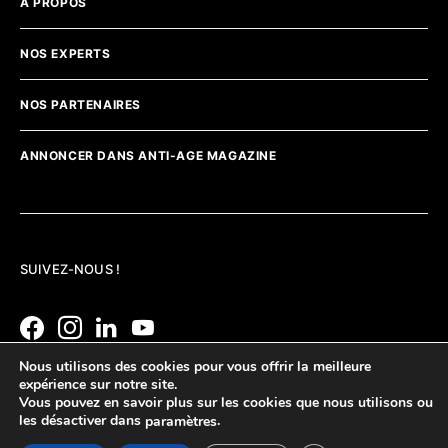
A PROPOS
NOS EXPERTS
NOS PARTENAIRES
ANNONCER DANS ANTI-AGE MAGAZINE
SUIVEZ-NOUS !
Nous utilisons des cookies pour vous offrir la meilleure
expérience sur notre site.
Vous pouvez en savoir plus sur les cookies que nous utilisons ou
les désactiver dans
.
paramètres