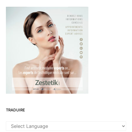
TRADUIRE