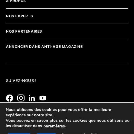
A PROPOS
NOS EXPERTS
NOS PARTENAIRES
ANNONCER DANS ANTI-AGE MAGAZINE
SUIVEZ-NOUS !
Nous utilisons des cookies pour vous offrir la meilleure
expérience sur notre site.
Vous pouvez en savoir plus sur les cookies que nous utilisons ou
les désactiver dans
.
paramètres