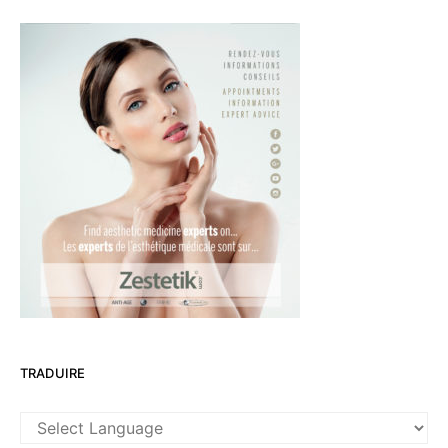
TRADUIRE