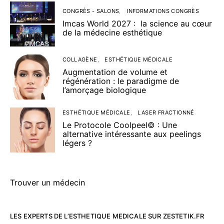
CONGRÈS - SALONS
INFORMATIONS CONGRÈS
Imcas World 2027 : la science au cœur
de la médecine esthétique
COLLAGÈNE
ESTHÉTIQUE MÉDICALE
Augmentation de volume et
régénération : le paradigme de
l’amorçage biologique
ESTHÉTIQUE MÉDICALE
LASER FRACTIONNÉ
Le Protocole Coolpeel© : Une
alternative intéressante aux peelings
légers ?
Trouver un médecin
LES EXPERTS DE L’ESTHETIQUE MEDICALE SUR ZESTETIK.FR