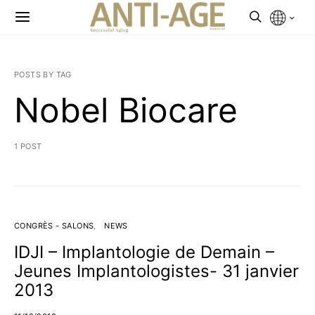
POSTS BY TAG
Nobel Biocare
1 POST
CONGRÈS - SALONS
NEWS
IDJI – Implantologie de Demain –
Jeunes Implantologistes- 31 janvier
2013