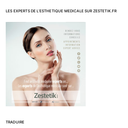
LES EXPERTS DE L’ESTHETIQUE MEDICALE SUR ZESTETIK.FR
TRADUIRE