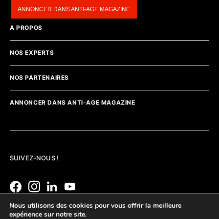
ANNONCER DANS ANTI-AGE MAGAZINE
A PROPOS
NOS EXPERTS
NOS PARTENAIRES
ANNONCER DANS ANTI-AGE MAGAZINE
SUIVEZ-NOUS !
Nous utilisons des cookies pour vous offrir la meilleure
expérience sur notre site.