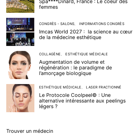
Spa****Dinard, France : Le coeur des
femmes
CONGRÈS - SALONS
INFORMATIONS CONGRÈS
Imcas World 2027 : la science au cœur
de la médecine esthétique
COLLAGÈNE
ESTHÉTIQUE MÉDICALE
Augmentation de volume et
régénération : le paradigme de
l’amorçage biologique
ESTHÉTIQUE MÉDICALE
LASER FRACTIONNÉ
Le Protocole Coolpeel© : Une
alternative intéressante aux peelings
légers ?
Trouver un médecin