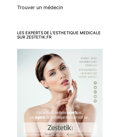
Trouver un médecin
LES EXPERTS DE L’ESTHETIQUE MEDICALE
SUR ZESTETIK.FR