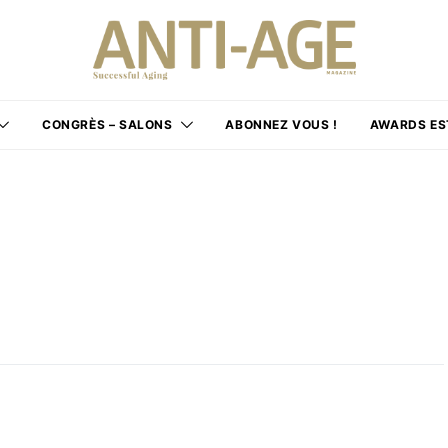
CONGRÈS – SALONS
ABONNEZ VOUS !
AWARDS ES