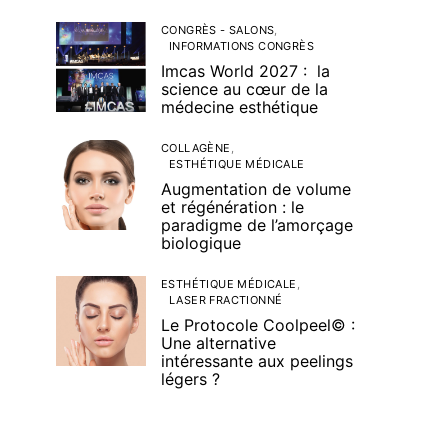
CONGRÈS - SALONS
INFORMATIONS CONGRÈS
Imcas World 2027 : la
science au cœur de la
médecine esthétique
COLLAGÈNE
ESTHÉTIQUE MÉDICALE
Augmentation de volume
et régénération : le
paradigme de l’amorçage
biologique
ESTHÉTIQUE MÉDICALE
LASER FRACTIONNÉ
Le Protocole Coolpeel© :
Une alternative
intéressante aux peelings
légers ?