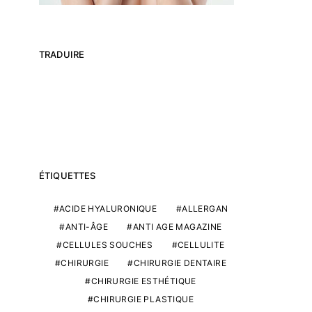
TRADUIRE
ÉTIQUETTES
ACIDE HYALURONIQUE
ALLERGAN
ANTI-ÂGE
ANTI AGE MAGAZINE
CELLULES SOUCHES
CELLULITE
CHIRURGIE
CHIRURGIE DENTAIRE
CHIRURGIE ESTHÉTIQUE
CHIRURGIE PLASTIQUE