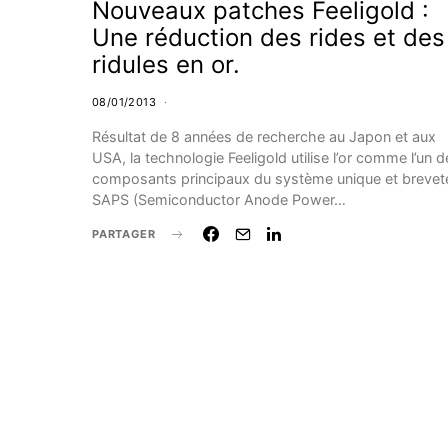
Nouveaux patches Feeligold :
Une réduction des rides et des
ridules en or.
08/01/2013
Résultat de 8 années de recherche au Japon et aux
USA, la technologie Feeligold utilise l’or comme l’un 
composants principaux du système unique et brevet
SAPS (Semiconductor Anode Power…
PARTAGER