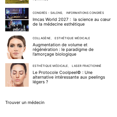
CONGRÈS - SALONS
INFORMATIONS CONGRÈS
Imcas World 2027 : la science au cœur
de la médecine esthétique
COLLAGÈNE
ESTHÉTIQUE MÉDICALE
Augmentation de volume et
régénération : le paradigme de
l’amorçage biologique
ESTHÉTIQUE MÉDICALE
LASER FRACTIONNÉ
Le Protocole Coolpeel© : Une
alternative intéressante aux peelings
légers ?
Trouver un médecin