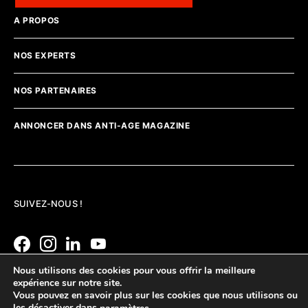
A PROPOS
NOS EXPERTS
NOS PARTENAIRES
ANNONCER DANS ANTI-AGE MAGAZINE
SUIVEZ-NOUS !
Nous utilisons des cookies pour vous offrir la meilleure
expérience sur notre site.
Vous pouvez en savoir plus sur les cookies que nous utilisons ou
les désactiver dans
.