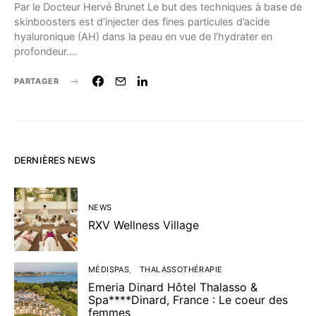
Par le Docteur Hervé Brunet Le but des techniques à base de
skinboosters est d’injecter des fines particules d’acide
hyaluronique (AH) dans la peau en vue de l’hydrater en
profondeur.…
PARTAGER
DERNIÈRES NEWS
NEWS
RXV Wellness Village
MÉDISPAS
THALASSOTHÉRAPIE
Emeria Dinard Hôtel Thalasso &
Spa****Dinard, France : Le coeur des
femmes