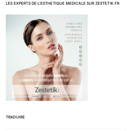
LES EXPERTS DE L’ESTHETIQUE MEDICALE SUR ZESTETIK.FR
TRADUIRE