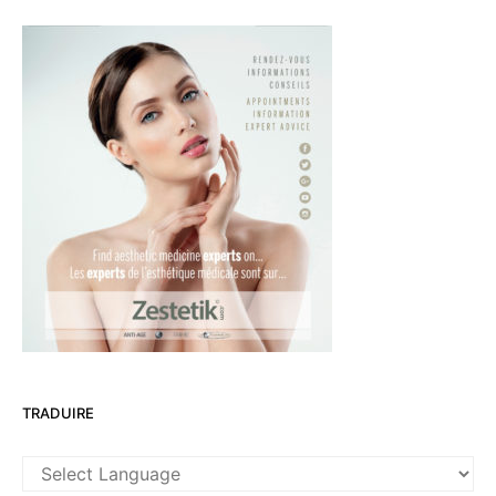
TRADUIRE