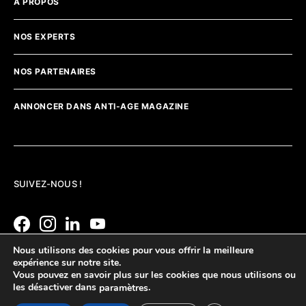
A PROPOS
NOS EXPERTS
NOS PARTENAIRES
ANNONCER DANS ANTI-AGE MAGAZINE
SUIVEZ-NOUS !
Nous utilisons des cookies pour vous offrir la meilleure
expérience sur notre site.
Vous pouvez en savoir plus sur les cookies que nous utilisons ou
les désactiver dans
.
paramètres