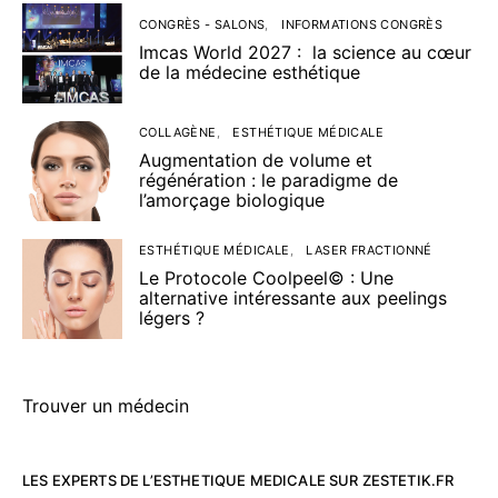
CONGRÈS - SALONS
INFORMATIONS CONGRÈS
Imcas World 2027 : la science au cœur
de la médecine esthétique
COLLAGÈNE
ESTHÉTIQUE MÉDICALE
Augmentation de volume et
régénération : le paradigme de
l’amorçage biologique
ESTHÉTIQUE MÉDICALE
LASER FRACTIONNÉ
Le Protocole Coolpeel© : Une
alternative intéressante aux peelings
légers ?
Trouver un médecin
LES EXPERTS DE L’ESTHETIQUE MEDICALE SUR ZESTETIK.FR