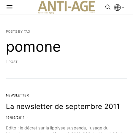
POSTS BY TAG
pomone
1 POST
NEWSLETTER
La newsletter de septembre 2011
19/09/2011
Edito : le décret sur la lipolyse suspendu, l’usage du