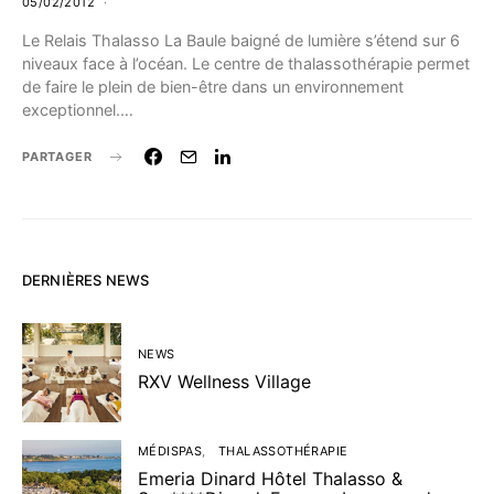
05/02/2012
Le Relais Thalasso La Baule baigné de lumière s’étend sur 6
niveaux face à l’océan. Le centre de thalassothérapie permet
de faire le plein de bien-être dans un environnement
exceptionnel.…
PARTAGER
DERNIÈRES NEWS
NEWS
RXV Wellness Village
MÉDISPAS
THALASSOTHÉRAPIE
Emeria Dinard Hôtel Thalasso &