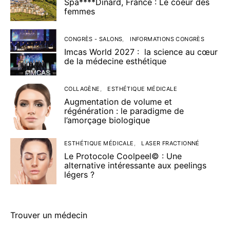
Spa****Dinard, France : Le coeur des
femmes
CONGRÈS - SALONS
INFORMATIONS CONGRÈS
Imcas World 2027 : la science au cœur
de la médecine esthétique
COLLAGÈNE
ESTHÉTIQUE MÉDICALE
Augmentation de volume et
régénération : le paradigme de
l’amorçage biologique
ESTHÉTIQUE MÉDICALE
LASER FRACTIONNÉ
Le Protocole Coolpeel© : Une
alternative intéressante aux peelings
légers ?
Trouver un médecin