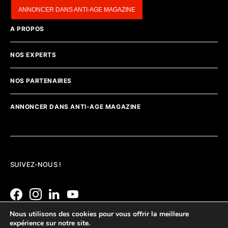
ANNONCER DANS ANTI-AGE MAGAZINE
A PROPOS
NOS EXPERTS
NOS PARTENAIRES
ANNONCER DANS ANTI-AGE MAGAZINE
SUIVEZ-NOUS !
Nous utilisons des cookies pour vous offrir la meilleure
expérience sur notre site.