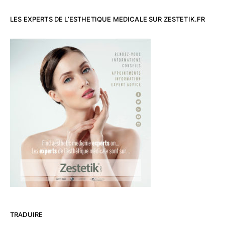
LES EXPERTS DE L’ESTHETIQUE MEDICALE SUR ZESTETIK.FR
TRADUIRE