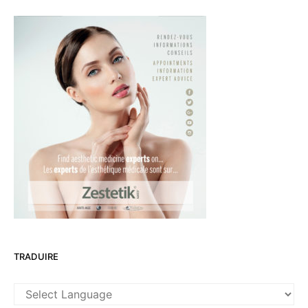
TRADUIRE