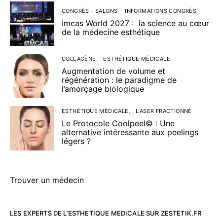
CONGRÈS - SALONS
INFORMATIONS CONGRÈS
Imcas World 2027 : la science au cœur
de la médecine esthétique
COLLAGÈNE
ESTHÉTIQUE MÉDICALE
Augmentation de volume et
régénération : le paradigme de
l’amorçage biologique
ESTHÉTIQUE MÉDICALE
LASER FRACTIONNÉ
Le Protocole Coolpeel© : Une
alternative intéressante aux peelings
légers ?
Trouver un médecin
LES EXPERTS DE L’ESTHETIQUE MEDICALE SUR ZESTETIK.FR