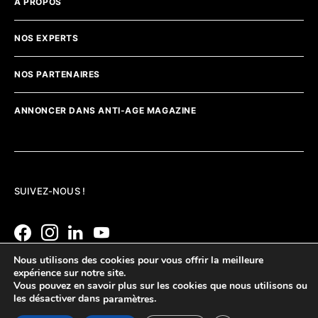
A PROPOS
NOS EXPERTS
NOS PARTENAIRES
ANNONCER DANS ANTI-AGE MAGAZINE
SUIVEZ-NOUS !
Nous utilisons des cookies pour vous offrir la meilleure
expérience sur notre site.
Vous pouvez en savoir plus sur les cookies que nous utilisons ou
les désactiver dans
.
paramètres