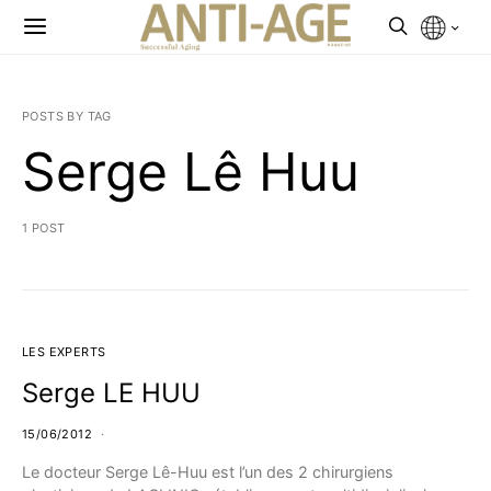
POSTS BY TAG
Serge Lê Huu
1 POST
LES EXPERTS
Serge LE HUU
15/06/2012
Le docteur Serge Lê-Huu est l’un des 2 chirurgiens