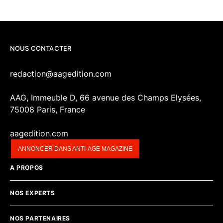
NOUS CONTACTER
redaction@aagedition.com
AAG, Immeuble D, 66 avenue des Champs Elysées,
75008 Paris, France
aagedition.com
ANNONCER DANS ANTI-AGE MAGAZINE
A PROPOS
NOS EXPERTS
NOS PARTENAIRES