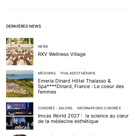
DERNIÈRES NEWS
NEWS
RXV Wellness Village
MÉDISPAS
THALASSOTHÉRAPIE
Emeria Dinard Hôtel Thalasso &
Spa****Dinard, France : Le coeur des
femmes
CONGRÈS - SALONS
INFORMATIONS CONGRÈS
Imcas World 2027 : la science au cœur
de la médecine esthétique