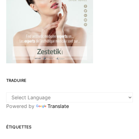
TRADUIRE
Powered by
Translate
ÉTIQUETTES